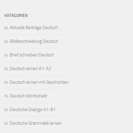
KATAGORIEN
Aktuelle Beiträge Deutsch
Bildbeschreibung Deutsch
Brief schreiben Deutsch
Deutsch lernen A1-A2
Deutsch lernen mit Geschichten
Deutsch Wortschatz
Deutsche Dialoge A1-B1
Deutsche Grammatik lernen