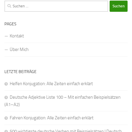
Suchen
nach:
PAGES
Kontakt
Über Mich
LETZTE BEITRÄGE
Helfen Konjugation: Alle Zeiten einfach erklärt
Deutsche Adjektive Liste 100 – Mit einfachen Beispielsätzen
(A1–A2)
Fahren Konjugation: Alle Zeiten einfach erklärt
500 wichtigste deutsche Verben mit Beispielsätzen | Deutsch