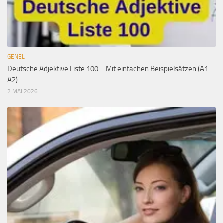
GENEL
Deutsche Adjektive Liste 100 – Mit einfachen Beispielsätzen (A1–
A2)
2 MAI 2026