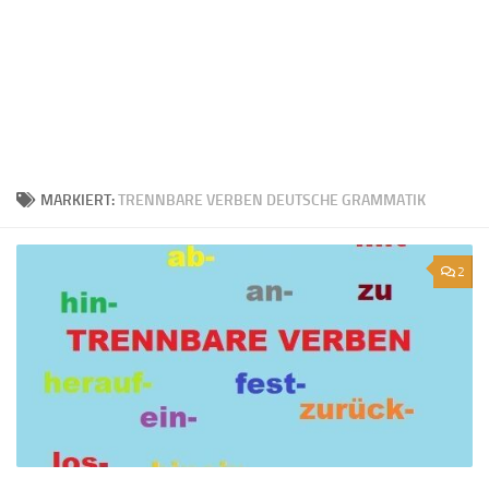
MARKIERT:
TRENNBARE VERBEN DEUTSCHE GRAMMATIK
2