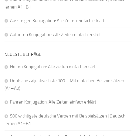
lernen A1–B1
Aussteigen Konjugation: Alle Zeiten einfach erklärt
Aufhören Konjugation: Alle Zeiten einfach erklärt
NEUESTE BEITRÄGE
Helfen Konjugation: Alle Zeiten einfach erklärt
Deutsche Adjektive Liste 100 – Mit einfachen Beispielsätzen
(A1–A2)
Fahren Konjugation: Alle Zeiten einfach erklärt
500 wichtigste deutsche Verben mit Beispielsätzen | Deutsch
lernen A1–B1