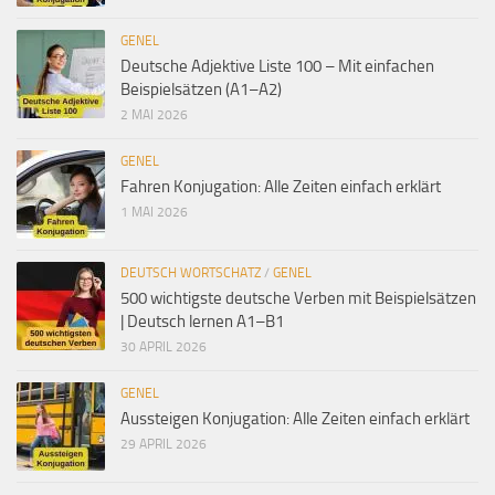
GENEL
Deutsche Adjektive Liste 100 – Mit einfachen
Beispielsätzen (A1–A2)
2 MAI 2026
GENEL
Fahren Konjugation: Alle Zeiten einfach erklärt
1 MAI 2026
DEUTSCH WORTSCHATZ
/
GENEL
500 wichtigste deutsche Verben mit Beispielsätzen
| Deutsch lernen A1–B1
30 APRIL 2026
GENEL
Aussteigen Konjugation: Alle Zeiten einfach erklärt
29 APRIL 2026