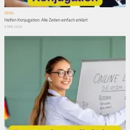
GENEL
Helfen Konjugation: Alle Zeiten einfach erklärt
3 MAI 2026