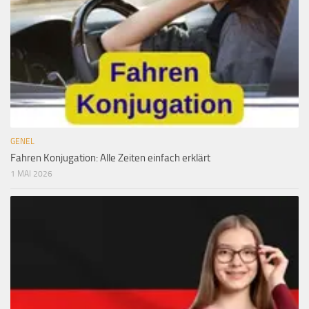
GENEL
Fahren Konjugation: Alle Zeiten einfach erklärt
1 MAI 2026