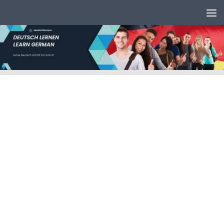
Unter dem Inhalt