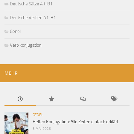
Deutsche Sätze A1-B1
Deutsche Verben A1-B1
Genel
Verb konjugation
MEHR
GENEL
Helfen Konjugation: Alle Zeiten einfach erklärt
3 MAI 2026