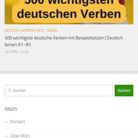
DEUTSCH WORTSCHATZ
/
GENEL
500 wichtigste deutsche Verben mit Beispielsätzen | Deutsch
lernen A1–B1
30 APRIL 2026
Suchen
nach:
PAGES
Kontakt
Über Mich