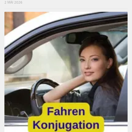
2 MAI 2026