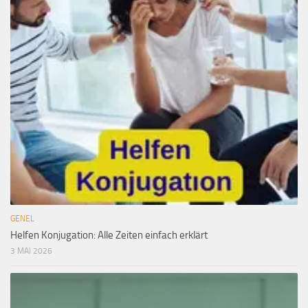
GENEL
Helfen Konjugation: Alle Zeiten einfach erklärt
3 MAI 2026