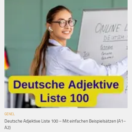
GENEL
Deutsche Adjektive Liste 100 – Mit einfachen Beispielsätzen (A1–
A2)