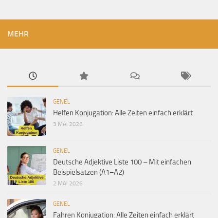
MEHR
GENEL
Helfen Konjugation: Alle Zeiten einfach erklärt
3 MAI 2026
GENEL
Deutsche Adjektive Liste 100 – Mit einfachen
Beispielsätzen (A1–A2)
2 MAI 2026
GENEL
Fahren Konjugation: Alle Zeiten einfach erklärt