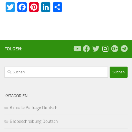
Twitter
Facebook
Pinterest
LinkedIn
Teilen
FOLGEN:
Suchen
nach:
KATAGORIEN
Aktuelle Beiträge Deutsch
Bildbeschreibung Deutsch