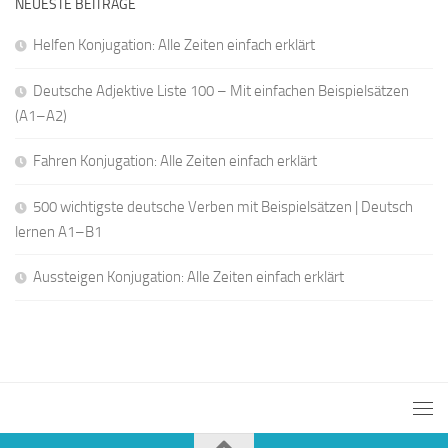
NEUESTE BEITRÄGE
Helfen Konjugation: Alle Zeiten einfach erklärt
Deutsche Adjektive Liste 100 – Mit einfachen Beispielsätzen
(A1–A2)
Fahren Konjugation: Alle Zeiten einfach erklärt
500 wichtigste deutsche Verben mit Beispielsätzen | Deutsch
lernen A1–B1
Aussteigen Konjugation: Alle Zeiten einfach erklärt