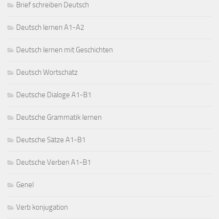
Brief schreiben Deutsch
Deutsch lernen A1-A2
Deutsch lernen mit Geschichten
Deutsch Wortschatz
Deutsche Dialoge A1-B1
Deutsche Grammatik lernen
Deutsche Sätze A1-B1
Deutsche Verben A1-B1
Genel
Verb konjugation