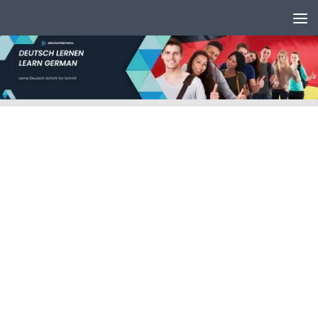
Unter dem Inhalt