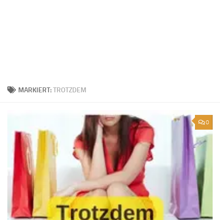
MARKIERT:
TROTZDEM
0