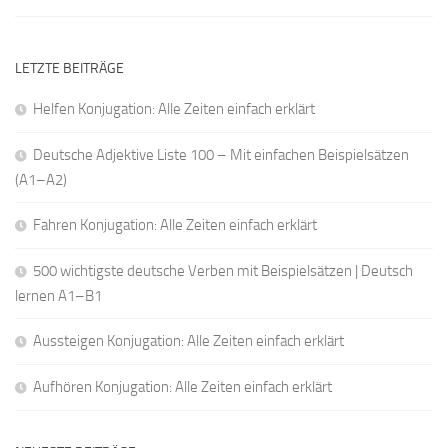
LETZTE BEITRÄGE
Helfen Konjugation: Alle Zeiten einfach erklärt
Deutsche Adjektive Liste 100 – Mit einfachen Beispielsätzen
(A1–A2)
Fahren Konjugation: Alle Zeiten einfach erklärt
500 wichtigste deutsche Verben mit Beispielsätzen | Deutsch
lernen A1–B1
Aussteigen Konjugation: Alle Zeiten einfach erklärt
Aufhören Konjugation: Alle Zeiten einfach erklärt