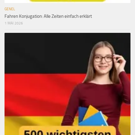
GENEL
Fahren Konjugation: Alle Zeiten einfach erklärt
1 MAI 2026