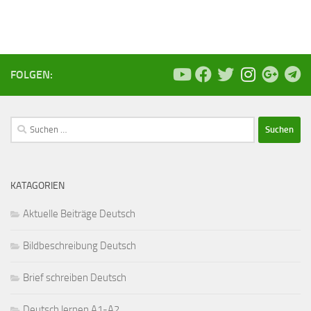
FOLGEN:
Suchen
nach:
KATAGORIEN
Aktuelle Beiträge Deutsch
Bildbeschreibung Deutsch
Brief schreiben Deutsch
Deutsch lernen A1-A2