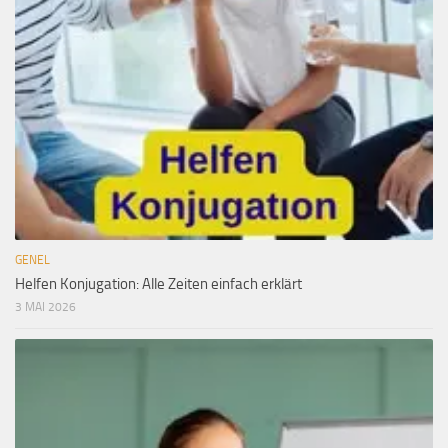
GENEL
Helfen Konjugation: Alle Zeiten einfach erklärt
3 MAI 2026