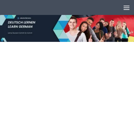
Unter dem Inhalt