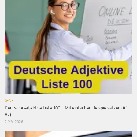
GENEL
Deutsche Adjektive Liste 100 – Mit einfachen Beispielsätzen (A1–
A2)
2 MAI 2026