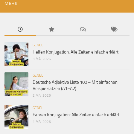
MEHR
GENEL
Helfen Konjugation: Alle Zeiten einfach erklärt
3 MAI 2026
GENEL
Deutsche Adjektive Liste 100 – Mit einfachen
Beispielsätzen (A1–A2)
2 MAI 2026
GENEL
Fahren Konjugation: Alle Zeiten einfach erklärt
1 MAI 2026