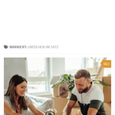
MARKIERT:
UMZIEHEN IM SATZ
0