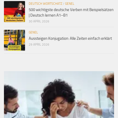
DEUTSCH WORTSCHATZ
/
GENEL
500 wichtigste deutsche Verben mit Beispielsätzen
| Deutsch lernen A1–B1
30 APRIL 2026
GENEL
Aussteigen Konjugation: Alle Zeiten einfach erklärt
29 APRIL 2026