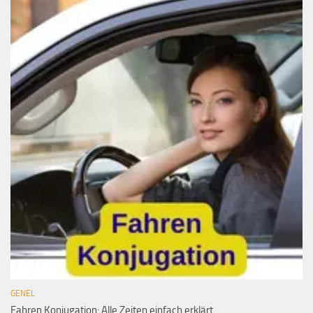
GENEL
Fahren Konjugation: Alle Zeiten einfach erklärt