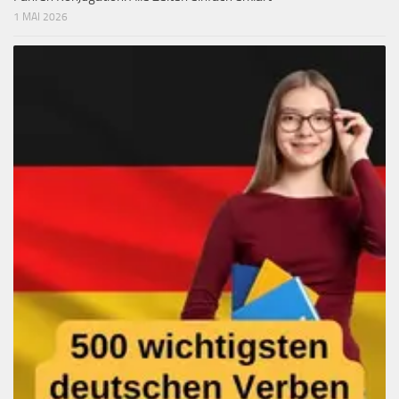
1 MAI 2026