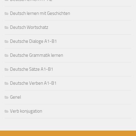
Deutsch lernen mit Geschichten
Deutsch Wortschatz
Deutsche Dialoge A1-B1
Deutsche Grammatik lernen
Deutsche Sätze A1-B1
Deutsche Verben A1-B1
Genel
Verb konjugation