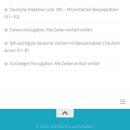
Deutsche Adjektive Liste 100 – Mit einfachen Beispielsätzen
(A1–A2)
Fahren Konjugation: Alle Zeiten einfach erklärt
500 wichtigste deutsche Verben mit Beispielsätzen | Deutsch
lernen A1–B1
Aussteigen Konjugation: Alle Zeiten einfach erklärt
© 2026. Alle Rechte vorbehalten.