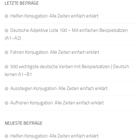
LETZTE BEITRÄGE
Helfen Konjugation: Alle Zeiten einfach erklärt
Deutsche Adjektive Liste 100 – Mit einfachen Beispielsätzen
(A1–A2)
Fahren Konjugation: Alle Zeiten einfach erklärt
500 wichtigste deutsche Verben mit Beispielsätzen | Deutsch
lernen A1–B1
Aussteigen Konjugation: Alle Zeiten einfach erklärt
Aufhören Konjugation: Alle Zeiten einfach erklärt
NEUESTE BEITRÄGE
Helfen Konjugation: Alle Zeiten einfach erklärt