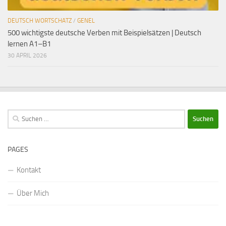
DEUTSCH WORTSCHATZ
/
GENEL
500 wichtigste deutsche Verben mit Beispielsätzen | Deutsch
lernen A1–B1
30 APRIL 2026
Suchen
nach:
PAGES
Kontakt
Über Mich