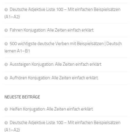
Deutsche Adjektive Liste 100 – Mit einfachen Beispielsätzen
(A1–A2)
Fahren Konjugation: Alle Zeiten einfach erklärt
500 wichtigste deutsche Verben mit Beispielsätzen | Deutsch
lernen A1–B1
Aussteigen Konjugation: Alle Zeiten einfach erklärt
Aufhören Konjugation: Alle Zeiten einfach erklärt
NEUESTE BEITRÄGE
Helfen Konjugation: Alle Zeiten einfach erklärt
Deutsche Adjektive Liste 100 – Mit einfachen Beispielsätzen
(A1–A2)