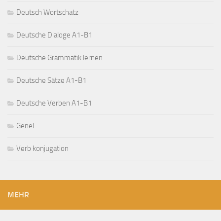
Deutsch Wortschatz
Deutsche Dialoge A1-B1
Deutsche Grammatik lernen
Deutsche Sätze A1-B1
Deutsche Verben A1-B1
Genel
Verb konjugation
MEHR