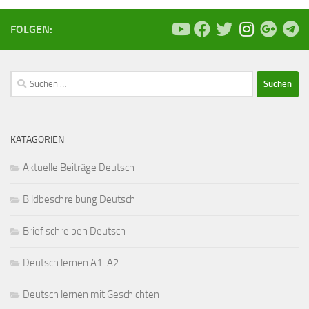
FOLGEN:
Suchen
nach:
KATAGORIEN
Aktuelle Beiträge Deutsch
Bildbeschreibung Deutsch
Brief schreiben Deutsch
Deutsch lernen A1-A2
Deutsch lernen mit Geschichten