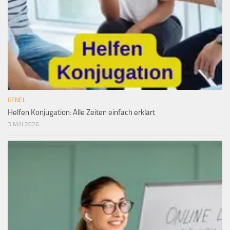
GENEL
Helfen Konjugation: Alle Zeiten einfach erklärt
3 MAI 2026