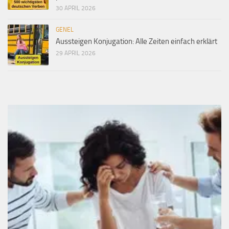
30 APRIL 2026
GENEL
Aussteigen Konjugation: Alle Zeiten einfach erklärt
29 APRIL 2026