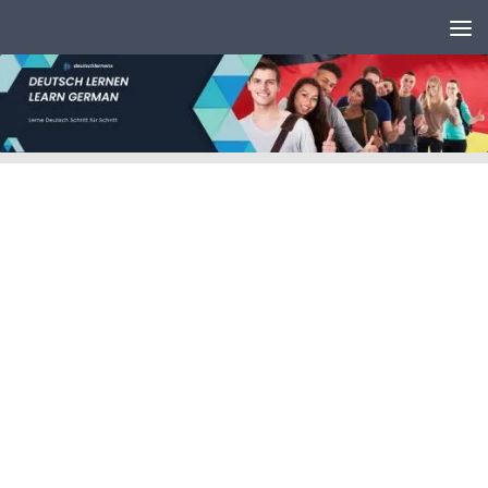
Unter dem Inhalt