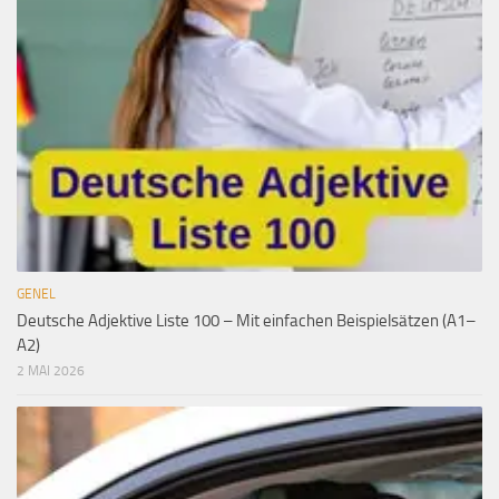
GENEL
Deutsche Adjektive Liste 100 – Mit einfachen Beispielsätzen (A1–
A2)
2 MAI 2026