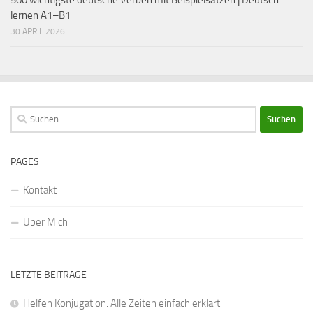
lernen A1–B1
30 APRIL 2026
Suchen
nach:
PAGES
Kontakt
Über Mich
LETZTE BEITRÄGE
Helfen Konjugation: Alle Zeiten einfach erklärt