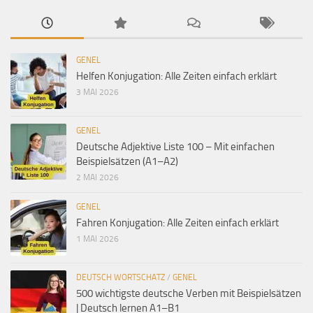
GENEL
Helfen Konjugation: Alle Zeiten einfach erklärt
3 MAI 2026
GENEL
Deutsche Adjektive Liste 100 – Mit einfachen
Beispielsätzen (A1–A2)
2 MAI 2026
GENEL
Fahren Konjugation: Alle Zeiten einfach erklärt
1 MAI 2026
DEUTSCH WORTSCHATZ
/
GENEL
500 wichtigste deutsche Verben mit Beispielsätzen
| Deutsch lernen A1–B1