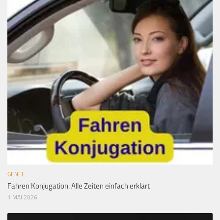
GENEL
Fahren Konjugation: Alle Zeiten einfach erklärt
1 MAI 2026