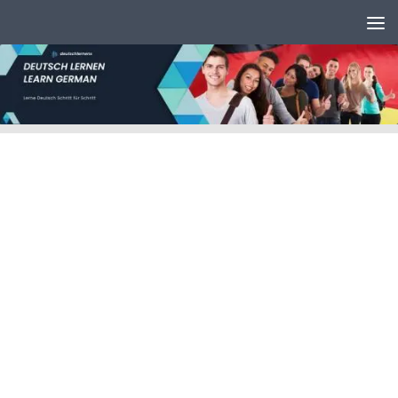
Unter dem Inhalt