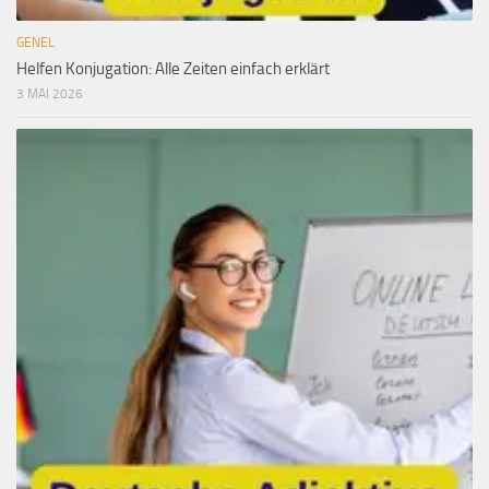
GENEL
Helfen Konjugation: Alle Zeiten einfach erklärt
3 MAI 2026