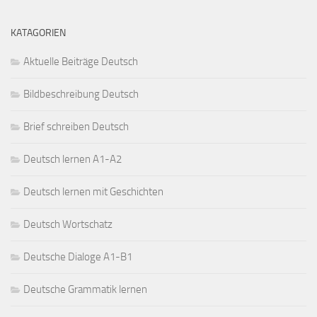
KATAGORIEN
Aktuelle Beiträge Deutsch
Bildbeschreibung Deutsch
Brief schreiben Deutsch
Deutsch lernen A1-A2
Deutsch lernen mit Geschichten
Deutsch Wortschatz
Deutsche Dialoge A1-B1
Deutsche Grammatik lernen