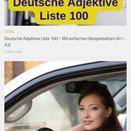
GENEL
Deutsche Adjektive Liste 100 – Mit einfachen Beispielsätzen (A1–
A2)
2 MAI 2026