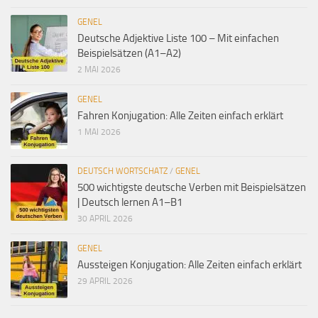
GENEL
Deutsche Adjektive Liste 100 – Mit einfachen
Beispielsätzen (A1–A2)
2 MAI 2026
GENEL
Fahren Konjugation: Alle Zeiten einfach erklärt
1 MAI 2026
DEUTSCH WORTSCHATZ
/
GENEL
500 wichtigste deutsche Verben mit Beispielsätzen
| Deutsch lernen A1–B1
30 APRIL 2026
GENEL
Aussteigen Konjugation: Alle Zeiten einfach erklärt
29 APRIL 2026