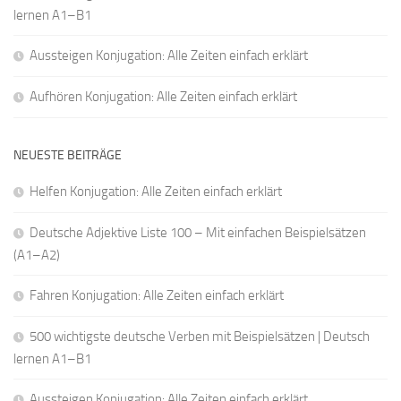
lernen A1–B1
Aussteigen Konjugation: Alle Zeiten einfach erklärt
Aufhören Konjugation: Alle Zeiten einfach erklärt
NEUESTE BEITRÄGE
Helfen Konjugation: Alle Zeiten einfach erklärt
Deutsche Adjektive Liste 100 – Mit einfachen Beispielsätzen
(A1–A2)
Fahren Konjugation: Alle Zeiten einfach erklärt
500 wichtigste deutsche Verben mit Beispielsätzen | Deutsch
lernen A1–B1
Aussteigen Konjugation: Alle Zeiten einfach erklärt