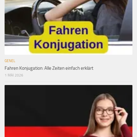
GENEL
Fahren Konjugation: Alle Zeiten einfach erklärt
1 MAI 2026