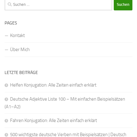
Suchen
nach:
PAGES
Kontakt
Über Mich
LETZTE BEITRÄGE
Helfen Konjugation: Alle Zeiten einfach erklärt
Deutsche Adjektive Liste 100 – Mit einfachen Beispielsätzen
(A1–A2)
Fahren Konjugation: Alle Zeiten einfach erklärt
500 wichtigste deutsche Verben mit Beispielsätzen | Deutsch