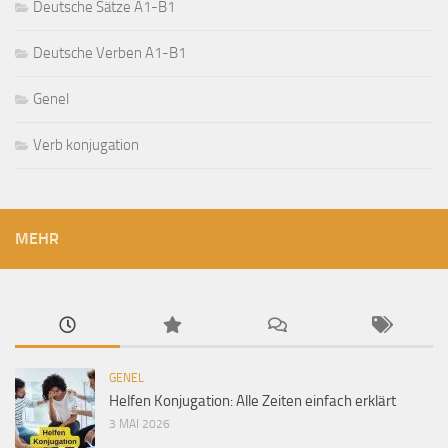
Deutsche Sätze A1-B1
Deutsche Verben A1-B1
Genel
Verb konjugation
MEHR
GENEL
Helfen Konjugation: Alle Zeiten einfach erklärt
3 MAI 2026