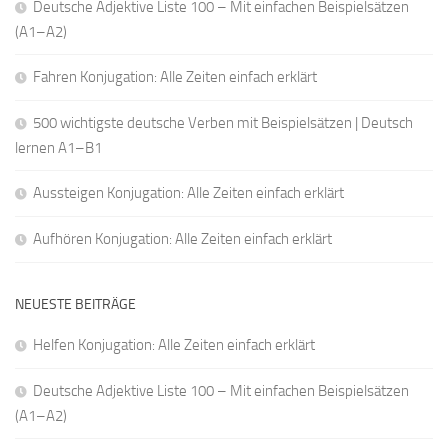
Deutsche Adjektive Liste 100 – Mit einfachen Beispielsätzen
(A1–A2)
Fahren Konjugation: Alle Zeiten einfach erklärt
500 wichtigste deutsche Verben mit Beispielsätzen | Deutsch
lernen A1–B1
Aussteigen Konjugation: Alle Zeiten einfach erklärt
Aufhören Konjugation: Alle Zeiten einfach erklärt
NEUESTE BEITRÄGE
Helfen Konjugation: Alle Zeiten einfach erklärt
Deutsche Adjektive Liste 100 – Mit einfachen Beispielsätzen
(A1–A2)