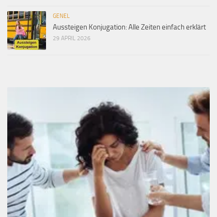
GENEL
Aussteigen Konjugation: Alle Zeiten einfach erklärt
29 APRIL 2026