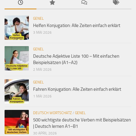
GENEL
Helfen Konjugation: Alle Zeiten einfach erklärt
3 MAI 2026
GENEL
Deutsche Adjektive Liste 100 – Mit einfachen
Beispielsätzen (A1–A2)
2 MAI 2026
GENEL
Fahren Konjugation: Alle Zeiten einfach erklärt
1 MAI 2026
DEUTSCH WORTSCHATZ
/
GENEL
500 wichtigste deutsche Verben mit Beispielsätzen
| Deutsch lernen A1–B1
30 APRIL 2026