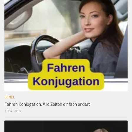
GENEL
Fahren Konjugation: Alle Zeiten einfach erklärt
1 MAI 2026