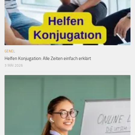
GENEL
Helfen Konjugation: Alle Zeiten einfach erklärt
3 MAI 2026