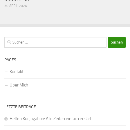
30 APRIL 2026
Suchen
nach:
PAGES
Kontakt
Über Mich
LETZTE BEITRÄGE
Helfen Konjugation: Alle Zeiten einfach erklärt