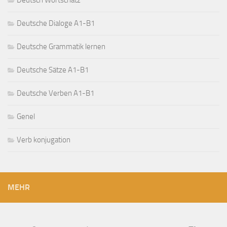
Deutsche Dialoge A1-B1
Deutsche Grammatik lernen
Deutsche Sätze A1-B1
Deutsche Verben A1-B1
Genel
Verb konjugation
MEHR