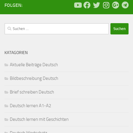
FOLGEN:
Suchen
nach:
KATAGORIEN
Aktuelle Beiträge Deutsch
Bildbeschreibung Deutsch
Brief schreiben Deutsch
Deutsch lernen A1-A2
Deutsch lernen mit Geschichten
Deutsch Wortschatz