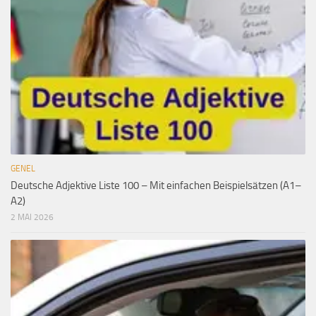
GENEL
Deutsche Adjektive Liste 100 – Mit einfachen Beispielsätzen (A1–
A2)
2 MAI 2026