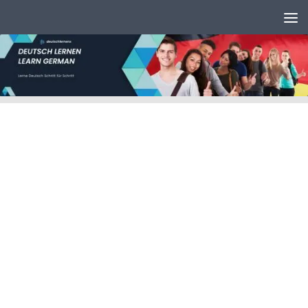
Unter dem Inhalt