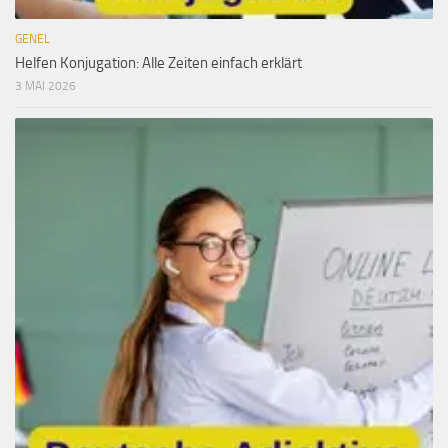
GENEL
Helfen Konjugation: Alle Zeiten einfach erklärt
3 MAI 2026