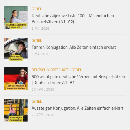
GENEL
Deutsche Adjektive Liste 100 – Mit einfachen
Beispielsätzen (A1–A2)
2 MAI 2026
GENEL
Fahren Konjugation: Alle Zeiten einfach erklärt
1 MAI 2026
DEUTSCH WORTSCHATZ
/
GENEL
500 wichtigste deutsche Verben mit Beispielsätzen
| Deutsch lernen A1–B1
30 APRIL 2026
GENEL
Aussteigen Konjugation: Alle Zeiten einfach erklärt
29 APRIL 2026