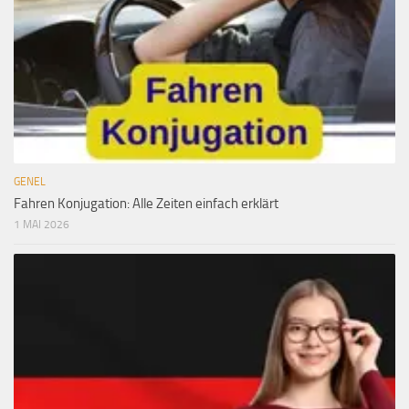
GENEL
Fahren Konjugation: Alle Zeiten einfach erklärt
1 MAI 2026