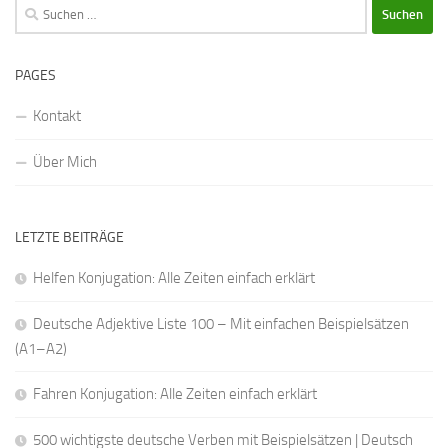
Suchen
nach:
PAGES
Kontakt
Über Mich
LETZTE BEITRÄGE
Helfen Konjugation: Alle Zeiten einfach erklärt
Deutsche Adjektive Liste 100 – Mit einfachen Beispielsätzen
(A1–A2)
Fahren Konjugation: Alle Zeiten einfach erklärt
500 wichtigste deutsche Verben mit Beispielsätzen | Deutsch