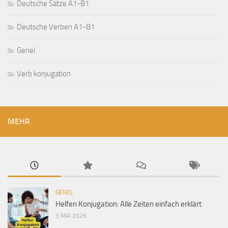
Deutsche Sätze A1-B1
Deutsche Verben A1-B1
Genel
Verb konjugation
MEHR
GENEL
Helfen Konjugation: Alle Zeiten einfach erklärt
3 MAI 2026