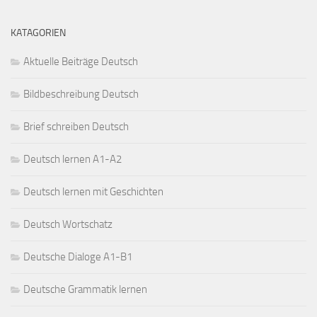
KATAGORIEN
Aktuelle Beiträge Deutsch
Bildbeschreibung Deutsch
Brief schreiben Deutsch
Deutsch lernen A1-A2
Deutsch lernen mit Geschichten
Deutsch Wortschatz
Deutsche Dialoge A1-B1
Deutsche Grammatik lernen