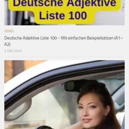
GENEL
Deutsche Adjektive Liste 100 – Mit einfachen Beispielsätzen (A1–
A2)
2 MAI 2026