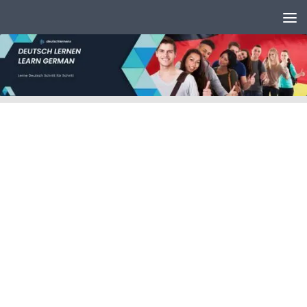
Unter dem Inhalt