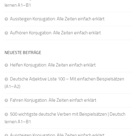
lernen A1–B1
Aussteigen Konjugation: Alle Zeiten einfach erklärt
Aufhören Konjugation: Alle Zeiten einfach erklärt
NEUESTE BEITRÄGE
Helfen Konjugation: Alle Zeiten einfach erklärt
Deutsche Adjektive Liste 100 – Mit einfachen Beispielsätzen
(A1–A2)
Fahren Konjugation: Alle Zeiten einfach erklärt
500 wichtigste deutsche Verben mit Beispielsätzen | Deutsch
lernen A1–B1
Aussteigen Konjugation: Alle Zeiten einfach erklärt