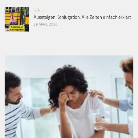
GENEL
Aussteigen Konjugation: Alle Zeiten einfach erklärt
29 APRIL 2026