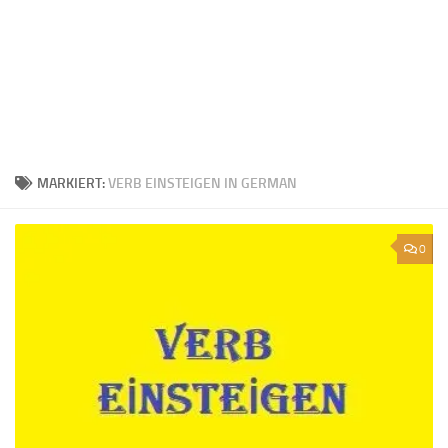
MARKIERT:
VERB EINSTEIGEN IN GERMAN
0