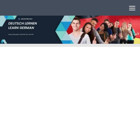
Unter dem Inhalt