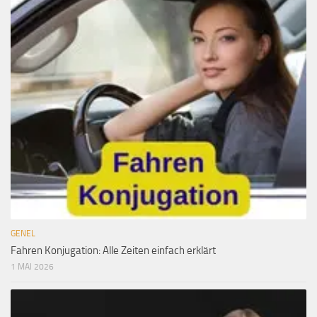
GENEL
Fahren Konjugation: Alle Zeiten einfach erklärt
1 MAI 2026