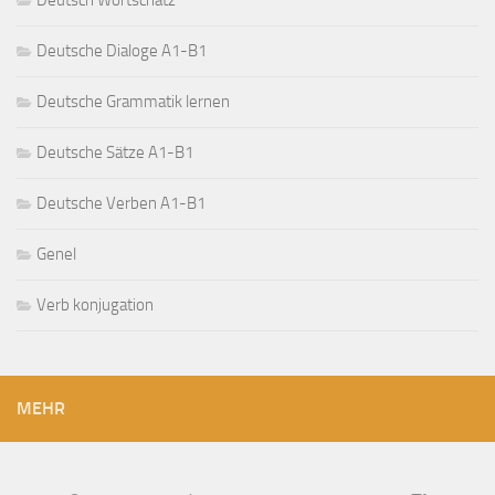
Deutsche Dialoge A1-B1
Deutsche Grammatik lernen
Deutsche Sätze A1-B1
Deutsche Verben A1-B1
Genel
Verb konjugation
MEHR