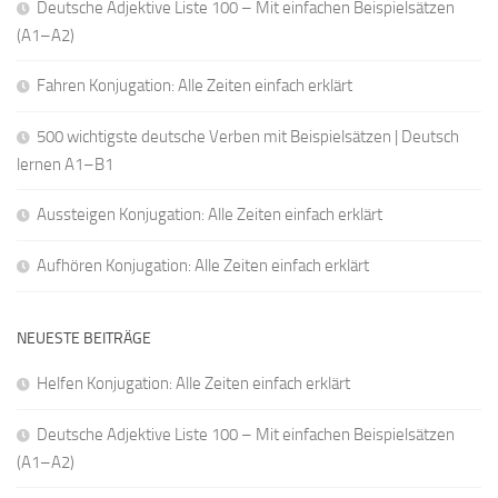
Deutsche Adjektive Liste 100 – Mit einfachen Beispielsätzen
(A1–A2)
Fahren Konjugation: Alle Zeiten einfach erklärt
500 wichtigste deutsche Verben mit Beispielsätzen | Deutsch
lernen A1–B1
Aussteigen Konjugation: Alle Zeiten einfach erklärt
Aufhören Konjugation: Alle Zeiten einfach erklärt
NEUESTE BEITRÄGE
Helfen Konjugation: Alle Zeiten einfach erklärt
Deutsche Adjektive Liste 100 – Mit einfachen Beispielsätzen
(A1–A2)