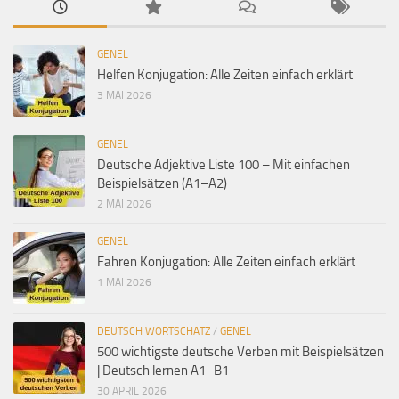
GENEL
Helfen Konjugation: Alle Zeiten einfach erklärt
3 MAI 2026
GENEL
Deutsche Adjektive Liste 100 – Mit einfachen
Beispielsätzen (A1–A2)
2 MAI 2026
GENEL
Fahren Konjugation: Alle Zeiten einfach erklärt
1 MAI 2026
DEUTSCH WORTSCHATZ
/
GENEL
500 wichtigste deutsche Verben mit Beispielsätzen
| Deutsch lernen A1–B1
30 APRIL 2026