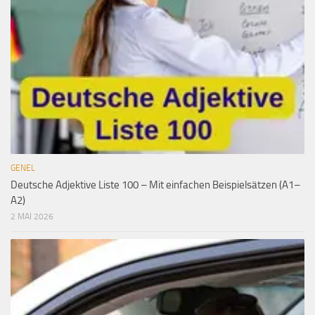
GENEL
Deutsche Adjektive Liste 100 – Mit einfachen Beispielsätzen (A1–
A2)
2 MAI 2026