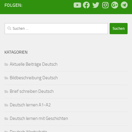
FOLGEN:
Suchen
nach:
KATAGORIEN
Aktuelle Beiträge Deutsch
Bildbeschreibung Deutsch
Brief schreiben Deutsch
Deutsch lernen A1-A2
Deutsch lernen mit Geschichten
Deutsch Wortschatz