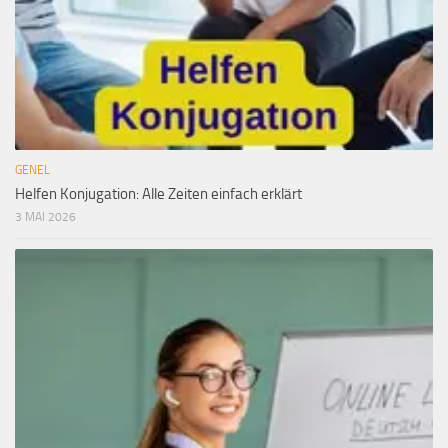
GENEL
Helfen Konjugation: Alle Zeiten einfach erklärt
3 MAI 2026