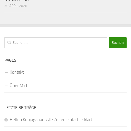
30 APRIL 2026
Suchen
nach:
PAGES
Kontakt
Über Mich
LETZTE BEITRÄGE
Helfen Konjugation: Alle Zeiten einfach erklärt