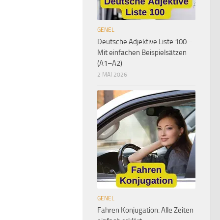
GENEL
Deutsche Adjektive Liste 100 –
Mit einfachen Beispielsätzen
(A1–A2)
2 MAI 2026
GENEL
Fahren Konjugation: Alle Zeiten