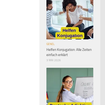
GENEL
Helfen Konjugation: Alle Zeiten
einfach erklärt
3 MAI 2026