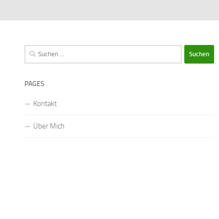
Suchen
nach:
PAGES
Kontakt
Über Mich