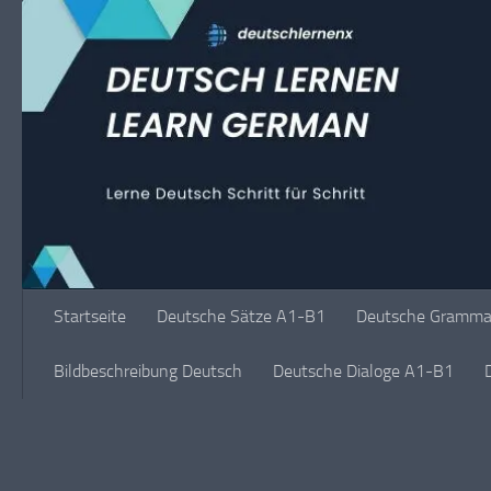
Unter dem Inhalt
Startseite
Deutsche Sätze A1-B1
Deutsche Grammat
Bildbeschreibung Deutsch
Deutsche Dialoge A1-B1