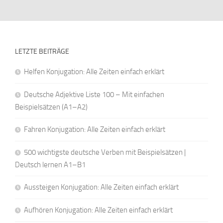
LETZTE BEITRÄGE
Helfen Konjugation: Alle Zeiten einfach erklärt
Deutsche Adjektive Liste 100 – Mit einfachen
Beispielsätzen (A1–A2)
Fahren Konjugation: Alle Zeiten einfach erklärt
500 wichtigste deutsche Verben mit Beispielsätzen |
Deutsch lernen A1–B1
Aussteigen Konjugation: Alle Zeiten einfach erklärt
Aufhören Konjugation: Alle Zeiten einfach erklärt