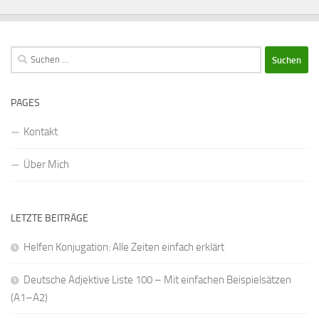
Suchen
nach:
PAGES
Kontakt
Über Mich
LETZTE BEITRÄGE
Helfen Konjugation: Alle Zeiten einfach erklärt
Deutsche Adjektive Liste 100 – Mit einfachen Beispielsätzen
(A1–A2)