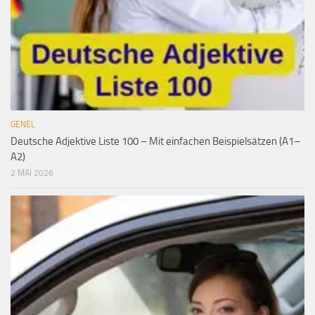
GENEL
Deutsche Adjektive Liste 100 – Mit einfachen Beispielsätzen (A1–
A2)
2 MAI 2026