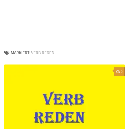
MARKIERT:
VERB REDEN
0