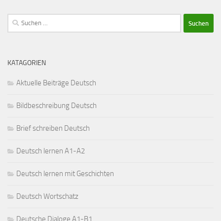
Suchen
nach:
KATAGORIEN
Aktuelle Beiträge Deutsch
Bildbeschreibung Deutsch
Brief schreiben Deutsch
Deutsch lernen A1-A2
Deutsch lernen mit Geschichten
Deutsch Wortschatz
Deutsche Dialoge A1-B1