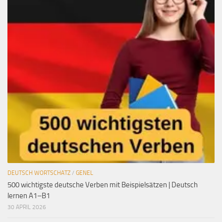
DEUTSCH WORTSCHATZ
/
GENEL
500 wichtigste deutsche Verben mit Beispielsätzen | Deutsch
lernen A1–B1
30 APRIL 2026