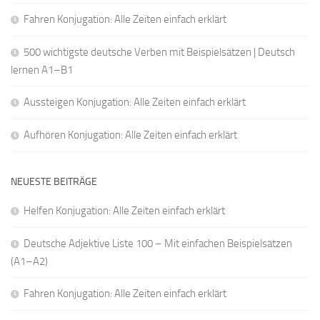
Fahren Konjugation: Alle Zeiten einfach erklärt
500 wichtigste deutsche Verben mit Beispielsätzen | Deutsch
lernen A1–B1
Aussteigen Konjugation: Alle Zeiten einfach erklärt
Aufhören Konjugation: Alle Zeiten einfach erklärt
NEUESTE BEITRÄGE
Helfen Konjugation: Alle Zeiten einfach erklärt
Deutsche Adjektive Liste 100 – Mit einfachen Beispielsätzen
(A1–A2)
Fahren Konjugation: Alle Zeiten einfach erklärt