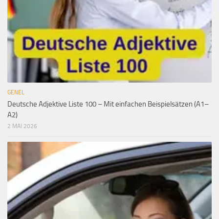
GENEL
Deutsche Adjektive Liste 100 – Mit einfachen Beispielsätzen (A1–
A2)
2 MAI 2026