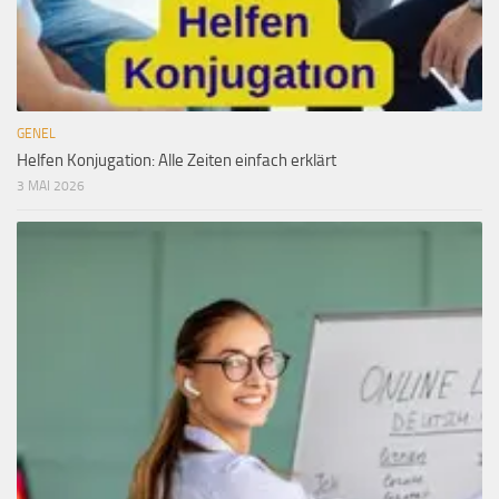
GENEL
Helfen Konjugation: Alle Zeiten einfach erklärt
3 MAI 2026