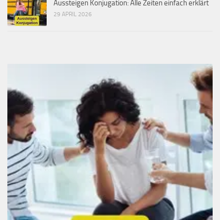
Aussteigen Konjugation: Alle Zeiten einfach erklärt
29 APRIL 2026