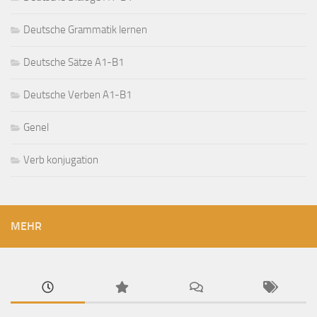
Deutsche Grammatik lernen
Deutsche Sätze A1-B1
Deutsche Verben A1-B1
Genel
Verb konjugation
MEHR