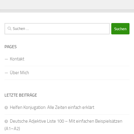
Suchen
nach:
PAGES
Kontakt
Über Mich
LETZTE BEITRÄGE
Helfen Konjugation: Alle Zeiten einfach erklärt
Deutsche Adjektive Liste 100 – Mit einfachen Beispielsätzen
(A1–A2)