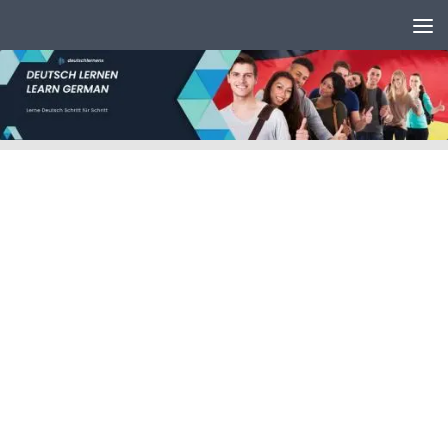
Unter dem Inhalt