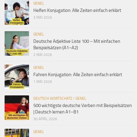
GENEL
Helfen Konjugation: Alle Zeiten einfach erklärt
3 MAI 2026
GENEL
Deutsche Adjektive Liste 100 – Mit einfachen
Beispielsätzen (A1–A2)
2 MAI 2026
GENEL
Fahren Konjugation: Alle Zeiten einfach erklärt
1 MAI 2026
DEUTSCH WORTSCHATZ
/
GENEL
500 wichtigste deutsche Verben mit Beispielsätzen
| Deutsch lernen A1–B1
30 APRIL 2026
GENEL