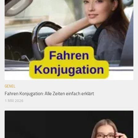
GENEL
Fahren Konjugation: Alle Zeiten einfach erklärt
1 MAI 2026