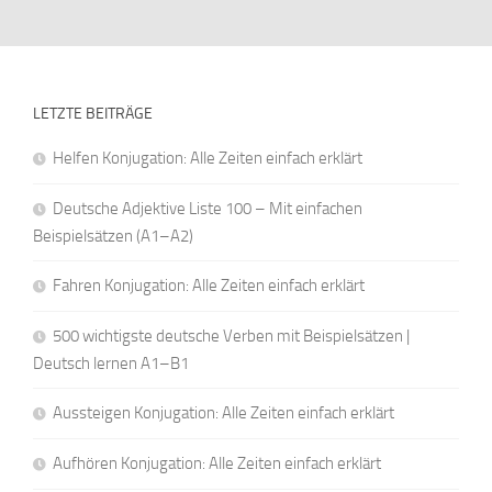
LETZTE BEITRÄGE
Helfen Konjugation: Alle Zeiten einfach erklärt
Deutsche Adjektive Liste 100 – Mit einfachen
Beispielsätzen (A1–A2)
Fahren Konjugation: Alle Zeiten einfach erklärt
500 wichtigste deutsche Verben mit Beispielsätzen |
Deutsch lernen A1–B1
Aussteigen Konjugation: Alle Zeiten einfach erklärt
Aufhören Konjugation: Alle Zeiten einfach erklärt