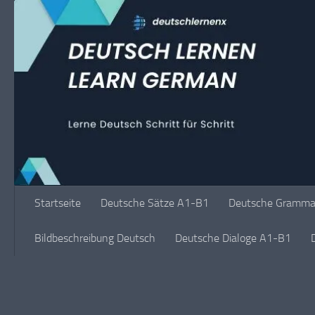
Unter dem Inhalt
Startseite
Deutsche Sätze A1-B1
Deutsche Grammat
Bildbeschreibung Deutsch
Deutsche Dialoge A1-B1