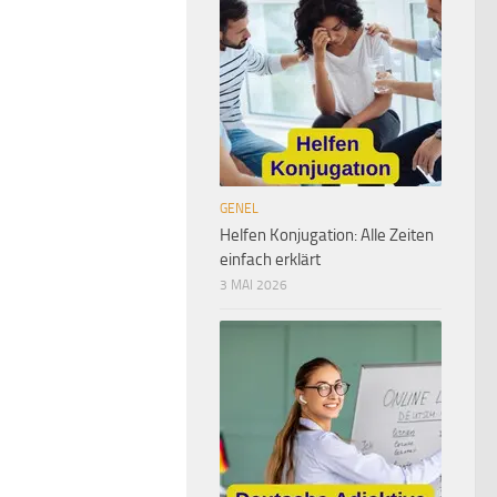
GENEL
Helfen Konjugation: Alle Zeiten
einfach erklärt
3 MAI 2026