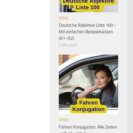
GENEL
Deutsche Adjektive Liste 100 –
Mit einfachen Beispielsätzen
(A1–A2)
2 MAI 2026
GENEL
Fahren Konjugation: Alle Zeiten