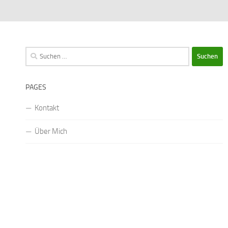
Suchen
nach:
PAGES
Kontakt
Über Mich