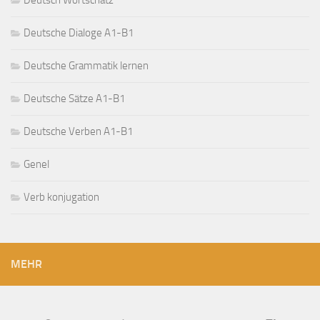
Deutsche Dialoge A1-B1
Deutsche Grammatik lernen
Deutsche Sätze A1-B1
Deutsche Verben A1-B1
Genel
Verb konjugation
MEHR