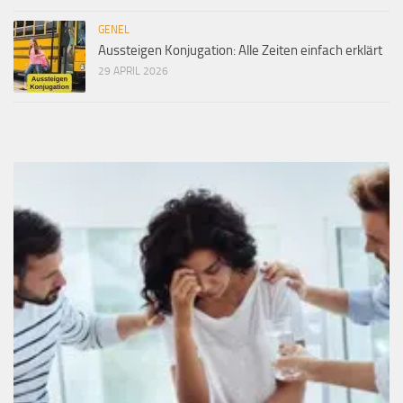
GENEL
Aussteigen Konjugation: Alle Zeiten einfach erklärt
29 APRIL 2026