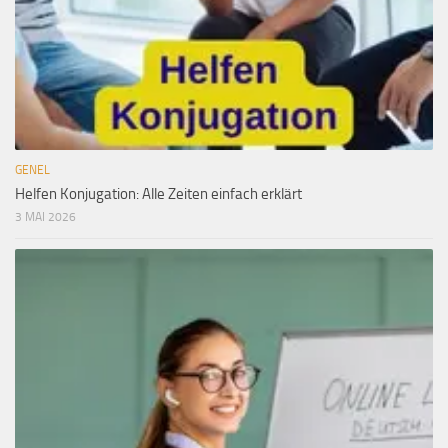
GENEL
Helfen Konjugation: Alle Zeiten einfach erklärt
3 MAI 2026