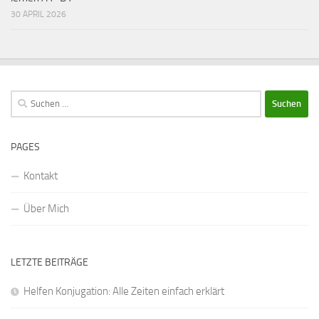
30 APRIL 2026
Suchen
nach:
PAGES
Kontakt
Über Mich
LETZTE BEITRÄGE
Helfen Konjugation: Alle Zeiten einfach erklärt