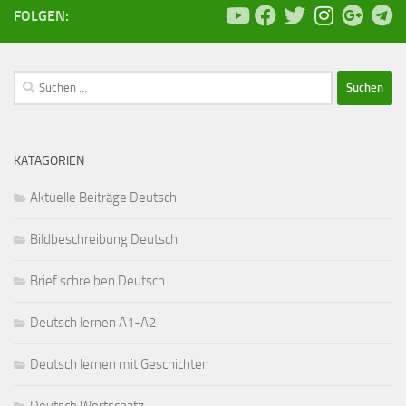
FOLGEN:
Suchen
nach:
KATAGORIEN
Aktuelle Beiträge Deutsch
Bildbeschreibung Deutsch
Brief schreiben Deutsch
Deutsch lernen A1-A2
Deutsch lernen mit Geschichten
Deutsch Wortschatz