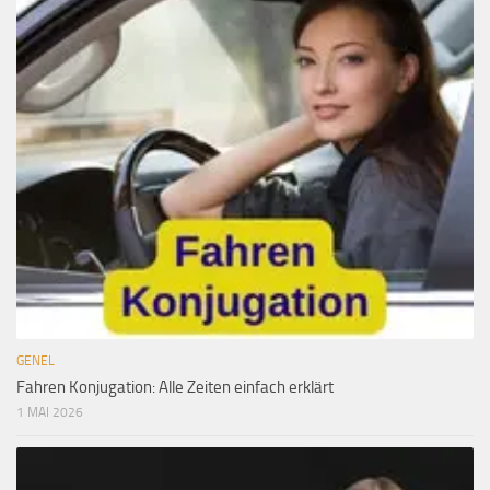
GENEL
Fahren Konjugation: Alle Zeiten einfach erklärt
1 MAI 2026