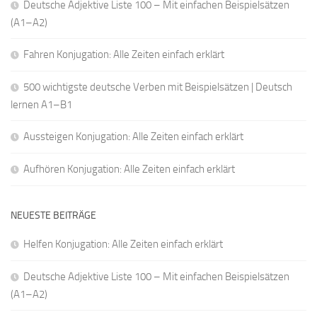
Deutsche Adjektive Liste 100 – Mit einfachen Beispielsätzen
(A1–A2)
Fahren Konjugation: Alle Zeiten einfach erklärt
500 wichtigste deutsche Verben mit Beispielsätzen | Deutsch
lernen A1–B1
Aussteigen Konjugation: Alle Zeiten einfach erklärt
Aufhören Konjugation: Alle Zeiten einfach erklärt
NEUESTE BEITRÄGE
Helfen Konjugation: Alle Zeiten einfach erklärt
Deutsche Adjektive Liste 100 – Mit einfachen Beispielsätzen
(A1–A2)