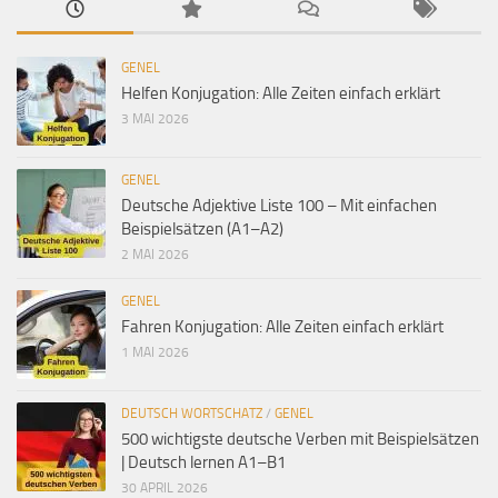
GENEL
Helfen Konjugation: Alle Zeiten einfach erklärt
3 MAI 2026
GENEL
Deutsche Adjektive Liste 100 – Mit einfachen
Beispielsätzen (A1–A2)
2 MAI 2026
GENEL
Fahren Konjugation: Alle Zeiten einfach erklärt
1 MAI 2026
DEUTSCH WORTSCHATZ
/
GENEL
500 wichtigste deutsche Verben mit Beispielsätzen
| Deutsch lernen A1–B1
30 APRIL 2026