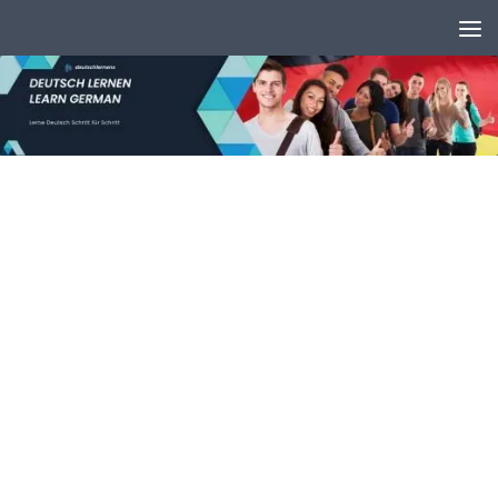
Unter dem Inhalt