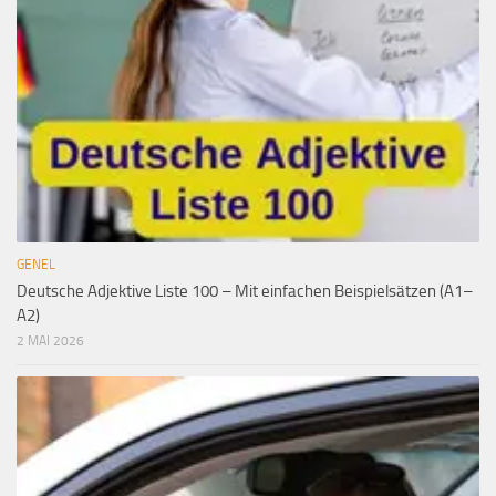
GENEL
Deutsche Adjektive Liste 100 – Mit einfachen Beispielsätzen (A1–
A2)
2 MAI 2026