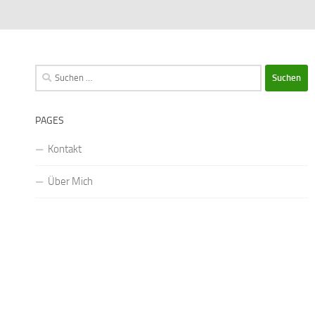
Suchen
nach:
PAGES
Kontakt
Über Mich