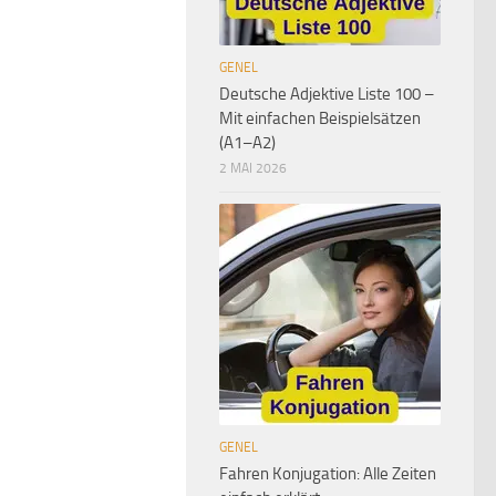
GENEL
Deutsche Adjektive Liste 100 –
Mit einfachen Beispielsätzen
(A1–A2)
2 MAI 2026
GENEL
Fahren Konjugation: Alle Zeiten