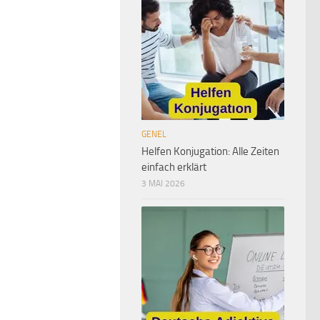
GENEL
Helfen Konjugation: Alle Zeiten
einfach erklärt
3 MAI 2026