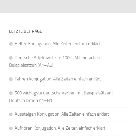
LETZTE BEITRÄGE
Helfen Konjugation: Alle Zeiten einfach erklärt
Deutsche Adjektive Liste 100 – Mit einfachen
Beispielsätzen (A1–A2)
Fahren Konjugation: Alle Zeiten einfach erklärt
500 wichtigste deutsche Verben mit Beispielsätzen |
Deutsch lernen A1–B1
Aussteigen Konjugation: Alle Zeiten einfach erklärt
Aufhören Konjugation: Alle Zeiten einfach erklärt