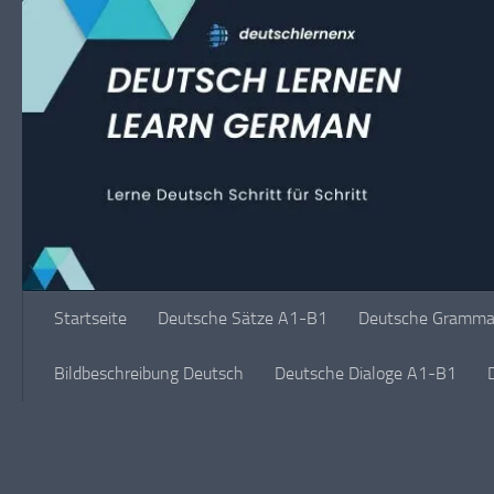
Unter dem Inhalt
Startseite
Deutsche Sätze A1-B1
Deutsche Grammat
Bildbeschreibung Deutsch
Deutsche Dialoge A1-B1