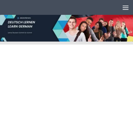
Unter dem Inhalt