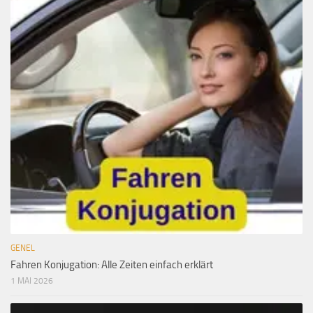
GENEL
Fahren Konjugation: Alle Zeiten einfach erklärt
1 MAI 2026