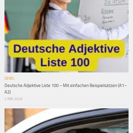
GENEL
Deutsche Adjektive Liste 100 – Mit einfachen Beispielsätzen (A1–
A2)
2 MAI 2026