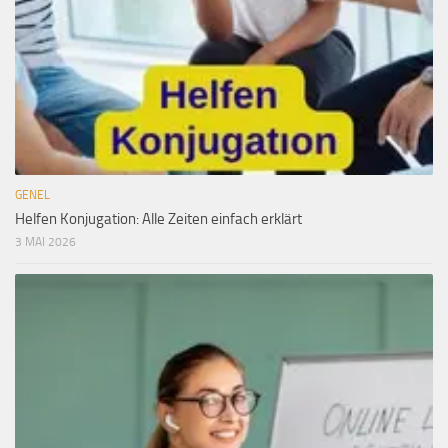
GENEL
Helfen Konjugation: Alle Zeiten einfach erklärt
3 MAI 2026