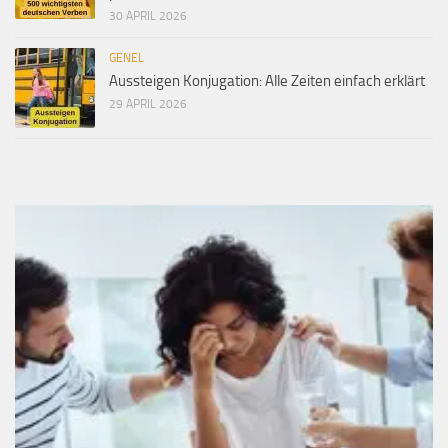
30 APRIL 2026
GENEL
Aussteigen Konjugation: Alle Zeiten einfach erklärt
29 APRIL 2026