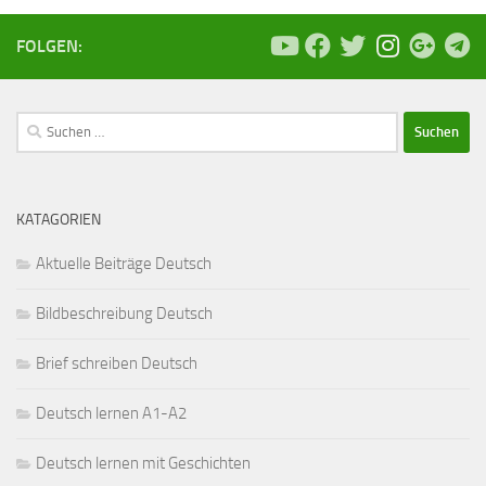
FOLGEN:
Suchen
nach:
KATAGORIEN
Aktuelle Beiträge Deutsch
Bildbeschreibung Deutsch
Brief schreiben Deutsch
Deutsch lernen A1-A2
Deutsch lernen mit Geschichten