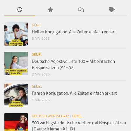
GENEL
Helfen Konjugation: Alle Zeiten einfach erklärt
3 MAI 2026
GENEL
Deutsche Adjektive Liste 100 – Mit einfachen
Beispielsätzen (A1–A2)
2 MAI 2026
GENEL
Fahren Konjugation: Alle Zeiten einfach erklärt
1 MAI 2026
DEUTSCH WORTSCHATZ
/
GENEL
500 wichtigste deutsche Verben mit Beispielsätzen
| Deutsch lernen A1–B1