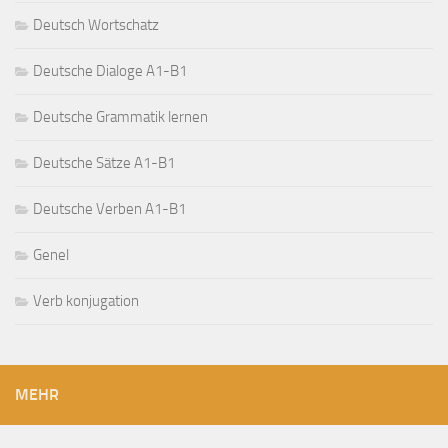
Deutsch Wortschatz
Deutsche Dialoge A1-B1
Deutsche Grammatik lernen
Deutsche Sätze A1-B1
Deutsche Verben A1-B1
Genel
Verb konjugation
MEHR