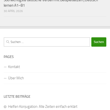
lernen A1–B1
30 APRIL 2026
Suchen
nach:
PAGES
Kontakt
Über Mich
LETZTE BEITRÄGE
Helfen Konjugation: Alle Zeiten einfach erklärt