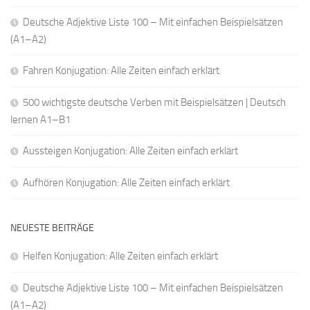
Deutsche Adjektive Liste 100 – Mit einfachen Beispielsätzen
(A1–A2)
Fahren Konjugation: Alle Zeiten einfach erklärt
500 wichtigste deutsche Verben mit Beispielsätzen | Deutsch
lernen A1–B1
Aussteigen Konjugation: Alle Zeiten einfach erklärt
Aufhören Konjugation: Alle Zeiten einfach erklärt
NEUESTE BEITRÄGE
Helfen Konjugation: Alle Zeiten einfach erklärt
Deutsche Adjektive Liste 100 – Mit einfachen Beispielsätzen
(A1–A2)