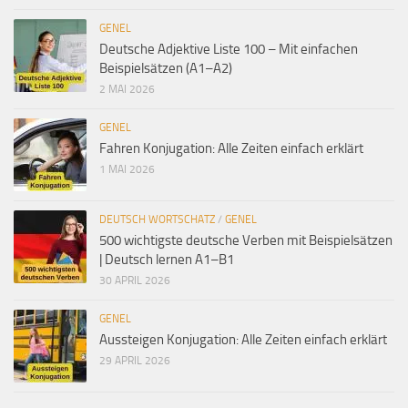
GENEL
Deutsche Adjektive Liste 100 – Mit einfachen
Beispielsätzen (A1–A2)
2 MAI 2026
GENEL
Fahren Konjugation: Alle Zeiten einfach erklärt
1 MAI 2026
DEUTSCH WORTSCHATZ
/
GENEL
500 wichtigste deutsche Verben mit Beispielsätzen
| Deutsch lernen A1–B1
30 APRIL 2026
GENEL
Aussteigen Konjugation: Alle Zeiten einfach erklärt
29 APRIL 2026