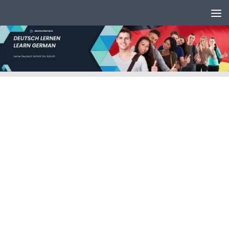
Unter dem Inhalt