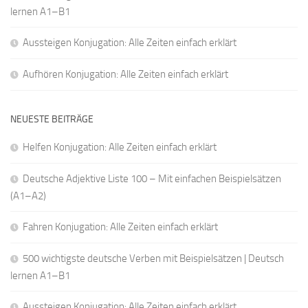
lernen A1–B1
Aussteigen Konjugation: Alle Zeiten einfach erklärt
Aufhören Konjugation: Alle Zeiten einfach erklärt
NEUESTE BEITRÄGE
Helfen Konjugation: Alle Zeiten einfach erklärt
Deutsche Adjektive Liste 100 – Mit einfachen Beispielsätzen
(A1–A2)
Fahren Konjugation: Alle Zeiten einfach erklärt
500 wichtigste deutsche Verben mit Beispielsätzen | Deutsch
lernen A1–B1
Aussteigen Konjugation: Alle Zeiten einfach erklärt