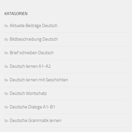
KATAGORIEN
Aktuelle Beiträge Deutsch
Bildbeschreibung Deutsch
Brief schreiben Deutsch
Deutsch lernen A1-A2
Deutsch lernen mit Geschichten
Deutsch Wortschatz
Deutsche Dialoge A1-B1
Deutsche Grammatik lernen