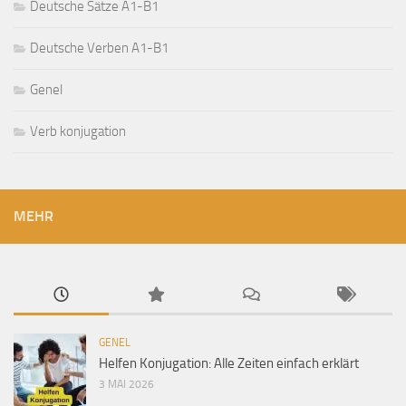
Deutsche Sätze A1-B1
Deutsche Verben A1-B1
Genel
Verb konjugation
MEHR
GENEL
Helfen Konjugation: Alle Zeiten einfach erklärt
3 MAI 2026