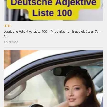
GENEL
Deutsche Adjektive Liste 100 – Mit einfachen Beispielsätzen (A1–
A2)
2 MAI 2026