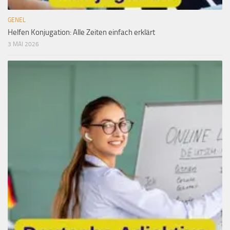
GENEL
Helfen Konjugation: Alle Zeiten einfach erklärt
3 MAI 2026