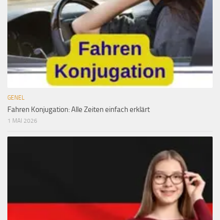
GENEL
Fahren Konjugation: Alle Zeiten einfach erklärt
1 MAI 2026