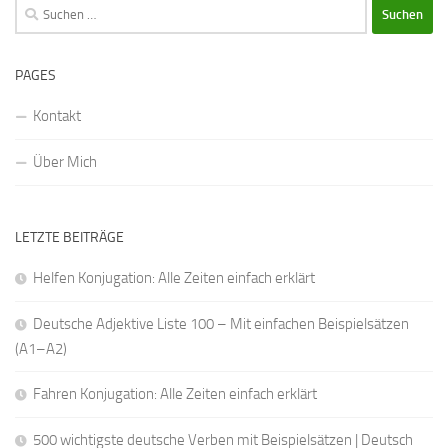
Suchen
nach:
PAGES
Kontakt
Über Mich
LETZTE BEITRÄGE
Helfen Konjugation: Alle Zeiten einfach erklärt
Deutsche Adjektive Liste 100 – Mit einfachen Beispielsätzen
(A1–A2)
Fahren Konjugation: Alle Zeiten einfach erklärt
500 wichtigste deutsche Verben mit Beispielsätzen | Deutsch