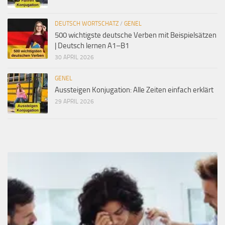
DEUTSCH WORTSCHATZ
/
GENEL
500 wichtigste deutsche Verben mit Beispielsätzen
| Deutsch lernen A1–B1
30 APRIL 2026
GENEL
Aussteigen Konjugation: Alle Zeiten einfach erklärt
29 APRIL 2026