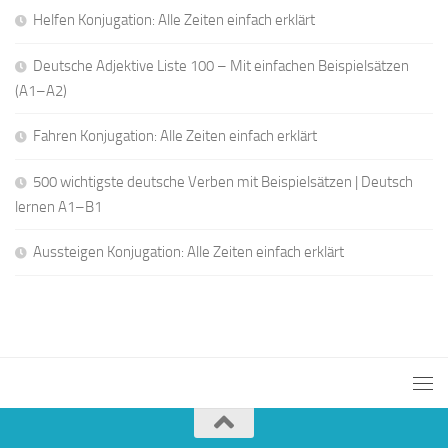
Helfen Konjugation: Alle Zeiten einfach erklärt
Deutsche Adjektive Liste 100 – Mit einfachen Beispielsätzen
(A1–A2)
Fahren Konjugation: Alle Zeiten einfach erklärt
500 wichtigste deutsche Verben mit Beispielsätzen | Deutsch
lernen A1–B1
Aussteigen Konjugation: Alle Zeiten einfach erklärt