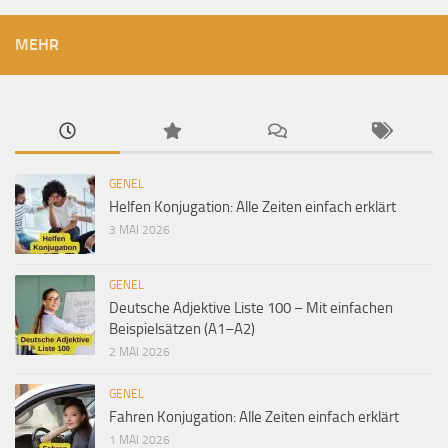
MEHR
GENEL
Helfen Konjugation: Alle Zeiten einfach erklärt
3 MAI 2026
GENEL
Deutsche Adjektive Liste 100 – Mit einfachen
Beispielsätzen (A1–A2)
2 MAI 2026
GENEL
Fahren Konjugation: Alle Zeiten einfach erklärt
1 MAI 2026