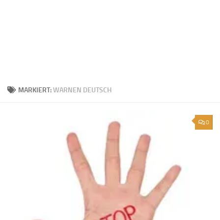
MARKIERT:
WARNEN DEUTSCH
0