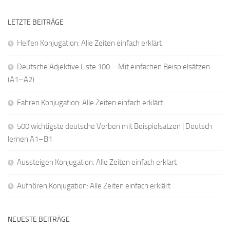
LETZTE BEITRÄGE
Helfen Konjugation: Alle Zeiten einfach erklärt
Deutsche Adjektive Liste 100 – Mit einfachen Beispielsätzen
(A1–A2)
Fahren Konjugation: Alle Zeiten einfach erklärt
500 wichtigste deutsche Verben mit Beispielsätzen | Deutsch
lernen A1–B1
Aussteigen Konjugation: Alle Zeiten einfach erklärt
Aufhören Konjugation: Alle Zeiten einfach erklärt
NEUESTE BEITRÄGE