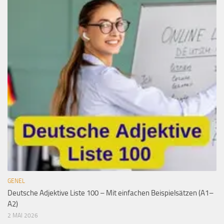
GENEL
Deutsche Adjektive Liste 100 – Mit einfachen Beispielsätzen (A1–
A2)
2 MAI 2026