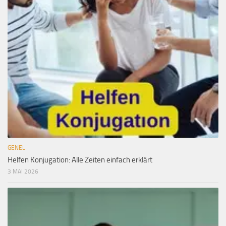
GENEL
Helfen Konjugation: Alle Zeiten einfach erklärt
3 MAI 2026