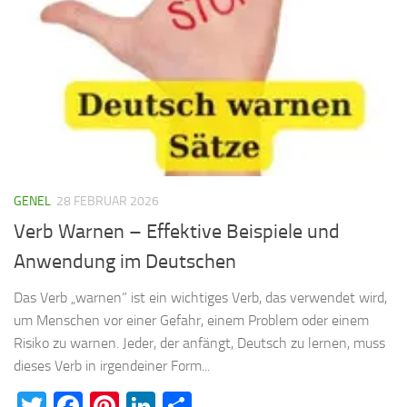
GENEL
28 FEBRUAR 2026
Verb Warnen – Effektive Beispiele und
Anwendung im Deutschen
Das Verb „warnen” ist ein wichtiges Verb, das verwendet wird,
um Menschen vor einer Gefahr, einem Problem oder einem
Risiko zu warnen. Jeder, der anfängt, Deutsch zu lernen, muss
dieses Verb in irgendeiner Form...
Twitter
Facebook
Pinterest
LinkedIn
Teilen