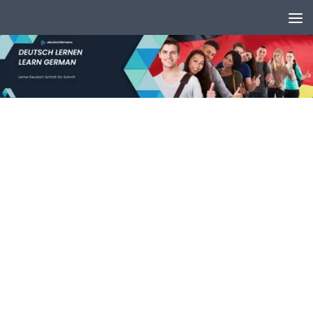
Unter dem Inhalt