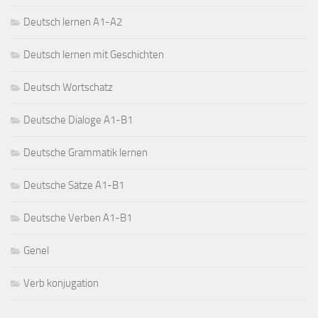
Deutsch lernen A1-A2
Deutsch lernen mit Geschichten
Deutsch Wortschatz
Deutsche Dialoge A1-B1
Deutsche Grammatik lernen
Deutsche Sätze A1-B1
Deutsche Verben A1-B1
Genel
Verb konjugation