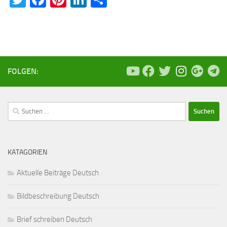
FOLGEN:
Suchen
nach:
KATAGORIEN
Aktuelle Beiträge Deutsch
Bildbeschreibung Deutsch
Brief schreiben Deutsch