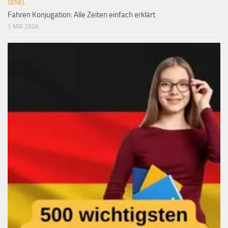
GENEL
Fahren Konjugation: Alle Zeiten einfach erklärt
1 MAI 2026