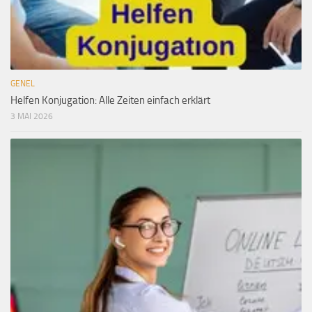
GENEL
Helfen Konjugation: Alle Zeiten einfach erklärt
3 MAI 2026