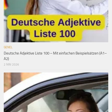
GENEL
Deutsche Adjektive Liste 100 – Mit einfachen Beispielsätzen (A1–
A2)
2 MAI 2026