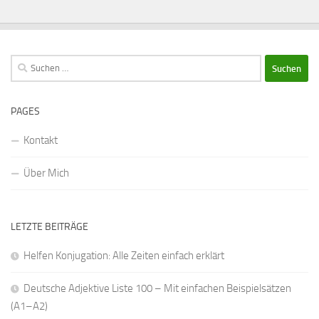
Suchen
nach:
PAGES
Kontakt
Über Mich
LETZTE BEITRÄGE
Helfen Konjugation: Alle Zeiten einfach erklärt
Deutsche Adjektive Liste 100 – Mit einfachen Beispielsätzen
(A1–A2)