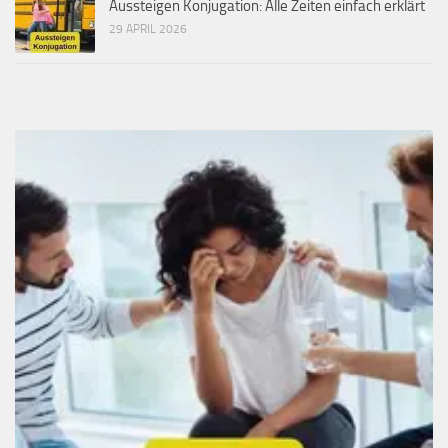
Aussteigen Konjugation: Alle Zeiten einfach erklärt
29 APRIL 2026