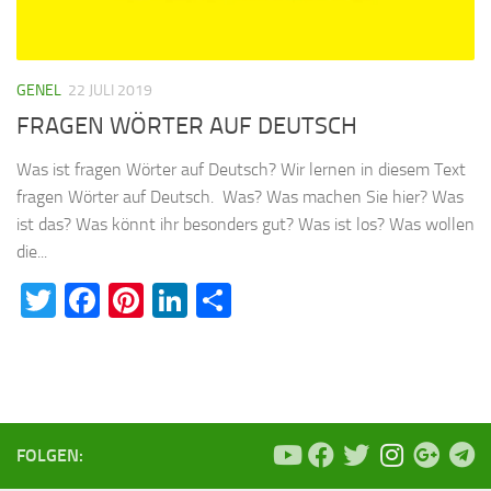
GENEL
22 JULI 2019
FRAGEN WÖRTER AUF DEUTSCH
Was ist fragen Wörter auf Deutsch? Wir lernen in diesem Text
fragen Wörter auf Deutsch. Was? Was machen Sie hier? Was
ist das? Was könnt ihr besonders gut? Was ist los? Was wollen
die...
Twitter
Facebook
Pinterest
LinkedIn
Teilen
FOLGEN: