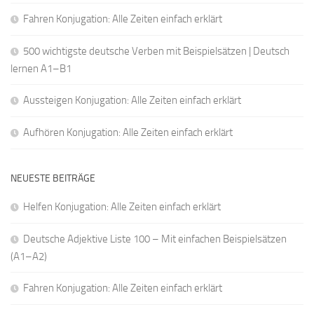
Fahren Konjugation: Alle Zeiten einfach erklärt
500 wichtigste deutsche Verben mit Beispielsätzen | Deutsch
lernen A1–B1
Aussteigen Konjugation: Alle Zeiten einfach erklärt
Aufhören Konjugation: Alle Zeiten einfach erklärt
NEUESTE BEITRÄGE
Helfen Konjugation: Alle Zeiten einfach erklärt
Deutsche Adjektive Liste 100 – Mit einfachen Beispielsätzen
(A1–A2)
Fahren Konjugation: Alle Zeiten einfach erklärt