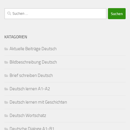
Suchen
nach:
KATAGORIEN
Aktuelle Beiträge Deutsch
Bildbeschreibung Deutsch
Brief schreiben Deutsch
Deutsch lernen A1-A2
Deutsch lernen mit Geschichten
Deutsch Wortschatz
Deutsche Dialoge A1-B1