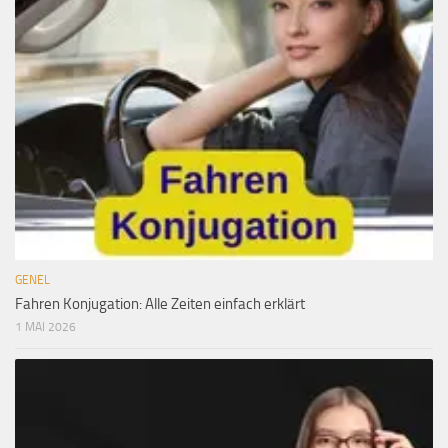
GENEL
Fahren Konjugation: Alle Zeiten einfach erklärt
1 MAI 2026