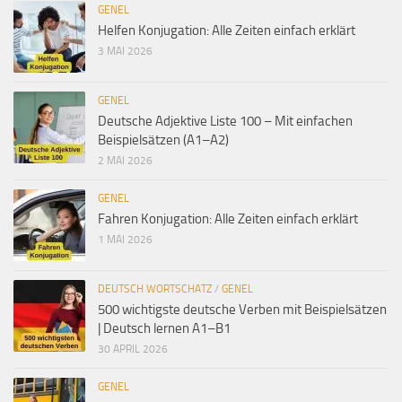
GENEL
Helfen Konjugation: Alle Zeiten einfach erklärt
3 MAI 2026
GENEL
Deutsche Adjektive Liste 100 – Mit einfachen
Beispielsätzen (A1–A2)
2 MAI 2026
GENEL
Fahren Konjugation: Alle Zeiten einfach erklärt
1 MAI 2026
DEUTSCH WORTSCHATZ
/
GENEL
500 wichtigste deutsche Verben mit Beispielsätzen
| Deutsch lernen A1–B1
30 APRIL 2026
GENEL