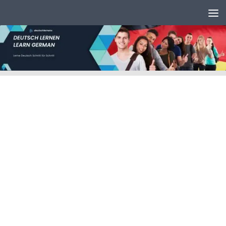
Unter dem Inhalt