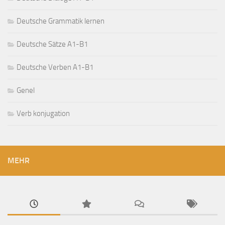
Deutsche Grammatik lernen
Deutsche Sätze A1-B1
Deutsche Verben A1-B1
Genel
Verb konjugation
MEHR