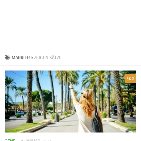
MARKIERT:
ZEIGEN SÄTZE
0