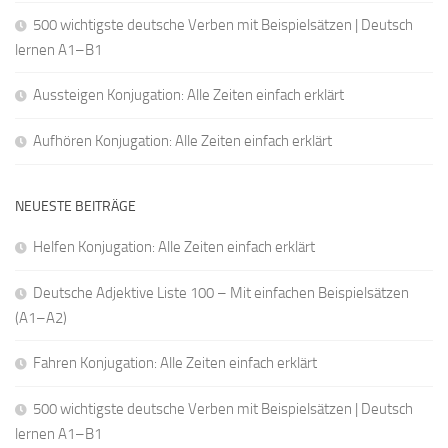
500 wichtigste deutsche Verben mit Beispielsätzen | Deutsch
lernen A1–B1
Aussteigen Konjugation: Alle Zeiten einfach erklärt
Aufhören Konjugation: Alle Zeiten einfach erklärt
NEUESTE BEITRÄGE
Helfen Konjugation: Alle Zeiten einfach erklärt
Deutsche Adjektive Liste 100 – Mit einfachen Beispielsätzen
(A1–A2)
Fahren Konjugation: Alle Zeiten einfach erklärt
500 wichtigste deutsche Verben mit Beispielsätzen | Deutsch
lernen A1–B1