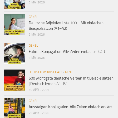
3 MAI 2026
GENEL
Deutsche Adjektive Liste 100 – Mit einfachen
Beispielsätzen (A1–A2)
2 MAI 2026
GENEL
Fahren Konjugation: Alle Zeiten einfach erklärt
1 MAI 2026
DEUTSCH WORTSCHATZ
/
GENEL
500 wichtigste deutsche Verben mit Beispielsätzen
| Deutsch lernen A1–B1
30 APRIL 2026
GENEL
Aussteigen Konjugation: Alle Zeiten einfach erklärt
29 APRIL 2026