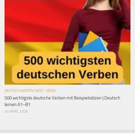
DEUTSCH WORTSCHATZ
/
GENEL
500 wichtigste deutsche Verben mit Beispielsätzen | Deutsch
lernen A1–B1
30 APRIL 2026