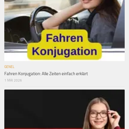
GENEL
Fahren Konjugation: Alle Zeiten einfach erklärt
1 MAI 2026