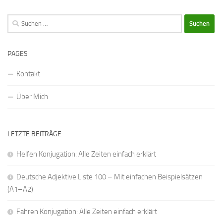
Suchen
nach:
PAGES
Kontakt
Über Mich
LETZTE BEITRÄGE
Helfen Konjugation: Alle Zeiten einfach erklärt
Deutsche Adjektive Liste 100 – Mit einfachen Beispielsätzen
(A1–A2)
Fahren Konjugation: Alle Zeiten einfach erklärt