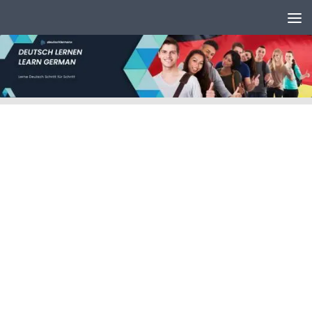
Unter dem Inhalt