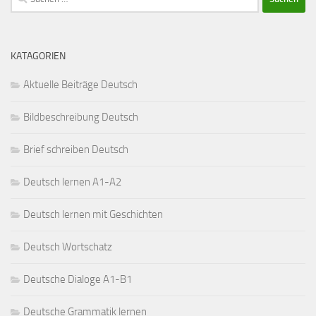
nach:
KATAGORIEN
Aktuelle Beiträge Deutsch
Bildbeschreibung Deutsch
Brief schreiben Deutsch
Deutsch lernen A1-A2
Deutsch lernen mit Geschichten
Deutsch Wortschatz
Deutsche Dialoge A1-B1
Deutsche Grammatik lernen