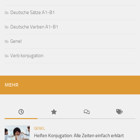
Deutsche Sätze A1-B1
Deutsche Verben A1-B1
Genel
Verb konjugation
MEHR
GENEL
Helfen Konjugation: Alle Zeiten einfach erklärt