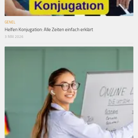
GENEL
Helfen Konjugation: Alle Zeiten einfach erklärt
3 MAI 2026