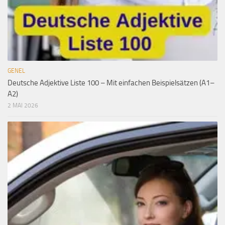
GENEL
Deutsche Adjektive Liste 100 – Mit einfachen Beispielsätzen (A1–
A2)
2 MAI 2026