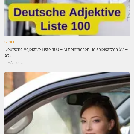
GENEL
Deutsche Adjektive Liste 100 – Mit einfachen Beispielsätzen (A1–
A2)
2 MAI 2026