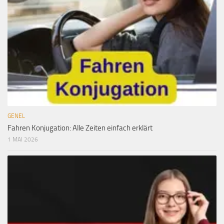
GENEL
Fahren Konjugation: Alle Zeiten einfach erklärt
1 MAI 2026