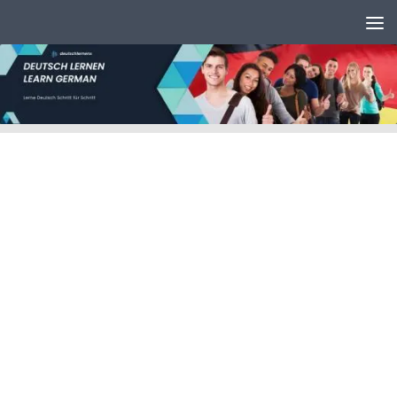
Unter dem Inhalt