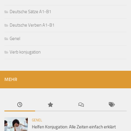
Deutsche Sätze A1-B1
Deutsche Verben A1-B1
Genel
Verb konjugation
MEHR
GENEL
Helfen Konjugation: Alle Zeiten einfach erklärt