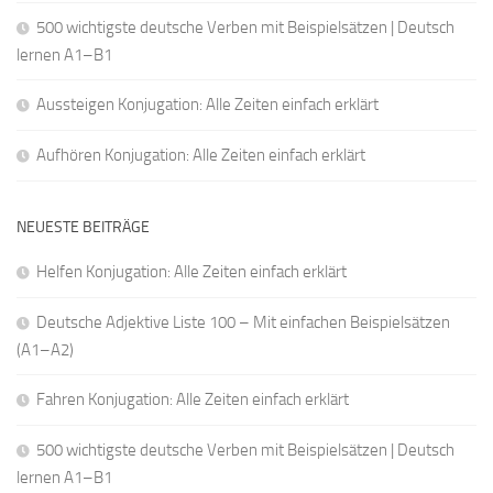
500 wichtigste deutsche Verben mit Beispielsätzen | Deutsch
lernen A1–B1
Aussteigen Konjugation: Alle Zeiten einfach erklärt
Aufhören Konjugation: Alle Zeiten einfach erklärt
NEUESTE BEITRÄGE
Helfen Konjugation: Alle Zeiten einfach erklärt
Deutsche Adjektive Liste 100 – Mit einfachen Beispielsätzen
(A1–A2)
Fahren Konjugation: Alle Zeiten einfach erklärt
500 wichtigste deutsche Verben mit Beispielsätzen | Deutsch
lernen A1–B1