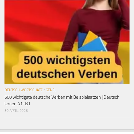
DEUTSCH WORTSCHATZ
/
GENEL
500 wichtigste deutsche Verben mit Beispielsätzen | Deutsch
lernen A1–B1
30 APRIL 2026