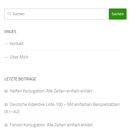
Suchen
nach:
PAGES
Kontakt
Über Mich
LETZTE BEITRÄGE
Helfen Konjugation: Alle Zeiten einfach erklärt
Deutsche Adjektive Liste 100 – Mit einfachen Beispielsätzen
(A1–A2)
Fahren Konjugation: Alle Zeiten einfach erklärt