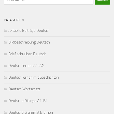
nach:
KATAGORIEN
Aktuelle Beiträge Deutsch
Bildbeschreibung Deutsch
Brief schreiben Deutsch
Deutsch lernen A1-A2
Deutsch lernen mit Geschichten
Deutsch Wortschatz
Deutsche Dialoge A1-B1
Deutsche Grammatik lernen