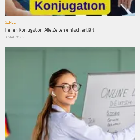
GENEL
Helfen Konjugation: Alle Zeiten einfach erklärt
3 MAI 2026