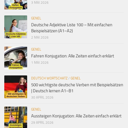
3 MAI 2026
GENEL
Deutsche Adjektive Liste 100 – Mit einfachen
Beispielsätzen (A1–A2)
2 MAI 2026
GENEL
Fahren Konjugation: Alle Zeiten einfach erklärt
1 MAI 2026
DEUTSCH WORTSCHATZ
/
GENEL
500 wichtigste deutsche Verben mit Beispielsätzen
| Deutsch lernen A1–B1
30 APRIL 2026
GENEL
Aussteigen Konjugation: Alle Zeiten einfach erklärt
29 APRIL 2026