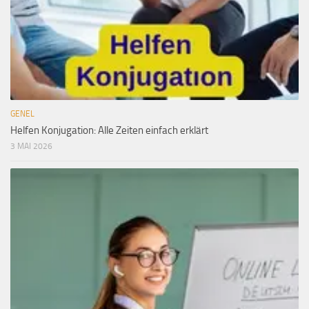
GENEL
Helfen Konjugation: Alle Zeiten einfach erklärt
3 MAI 2026