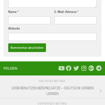
Name
*
E-Mail-Adresse
*
Website
FOLGEN:
NÄCHSTER BEITRAG
VERB BENUTZEN BEİSPİELSÄTZE – DEUTSCHE VERBEN
LERNEN
VORHERIGER BEITRAG