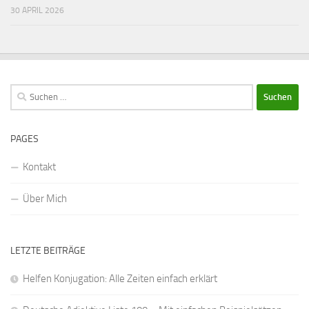
30 APRIL 2026
Suchen
nach:
PAGES
Kontakt
Über Mich
LETZTE BEITRÄGE
Helfen Konjugation: Alle Zeiten einfach erklärt