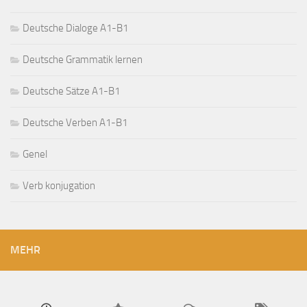
Deutsche Dialoge A1-B1
Deutsche Grammatik lernen
Deutsche Sätze A1-B1
Deutsche Verben A1-B1
Genel
Verb konjugation
MEHR