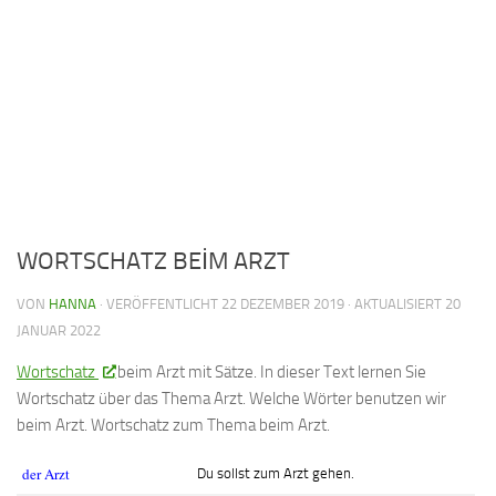
WORTSCHATZ BEİM ARZT
VON
HANNA
· VERÖFFENTLICHT
22 DEZEMBER 2019
· AKTUALISIERT
20
JANUAR 2022
Wortschatz
beim Arzt mit Sätze. In dieser Text lernen Sie
Wortschatz über das Thema Arzt. Welche Wörter benutzen wir
beim Arzt. Wortschatz zum Thema beim Arzt.
der Arzt
Du sollst zum Arzt gehen.