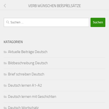
VERB WÜNSCHEN BEİSPİELSÄTZE
Suchen
nach:
KATAGORIEN
Aktuelle Beiträge Deutsch
Bildbeschreibung Deutsch
Brief schreiben Deutsch
Deutsch lernen A1-A2
Deutsch lernen mit Geschichten
Deutsch Wortschatz