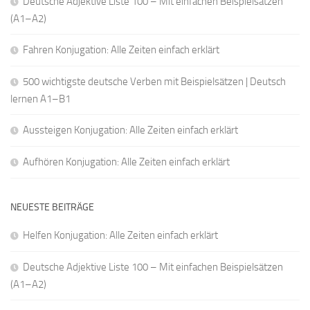
Deutsche Adjektive Liste 100 – Mit einfachen Beispielsätzen
(A1–A2)
Fahren Konjugation: Alle Zeiten einfach erklärt
500 wichtigste deutsche Verben mit Beispielsätzen | Deutsch
lernen A1–B1
Aussteigen Konjugation: Alle Zeiten einfach erklärt
Aufhören Konjugation: Alle Zeiten einfach erklärt
NEUESTE BEITRÄGE
Helfen Konjugation: Alle Zeiten einfach erklärt
Deutsche Adjektive Liste 100 – Mit einfachen Beispielsätzen
(A1–A2)