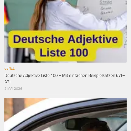
GENEL
Deutsche Adjektive Liste 100 – Mit einfachen Beispielsätzen (A1–
A2)
2 MAI 2026