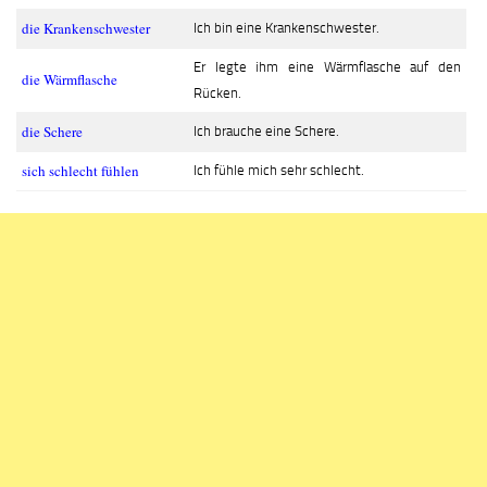
die Krankenschwester
Ich bin eine Krankenschwester.
Er legte ihm eine Wärmflasche auf den
die Wärmflasche
Rücken.
die Schere
Ich brauche eine Schere.
sich schlecht fühlen
Ich fühle mich sehr schlecht.