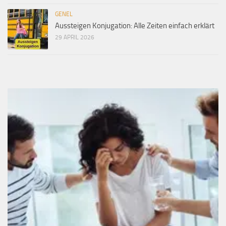
GENEL
Aussteigen Konjugation: Alle Zeiten einfach erklärt
29 APRIL 2026