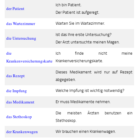
Ich bin Patient.
der Patient
Der Patient ist aufgeregt.
das Wartezimmer
Warten Sie im Wartezimmer.
Ist das Ihre erste Untersuchung?
die Untersuchung
Der Arzt untersuchte meinen Magen.
die
Ich finde nicht meine
Krankenversicherungskarte
Krankenversicherungskarte.
Dieses Medikament wird nur auf Rezept
das Rezept
abgegeben.
die Impfung
Welche Impfung ist wichtig notwendig?
das Medikament
Er muss Medikamente nehmen.
Die meisten Ärzten benutzen ein
das Stethoskop
Stethoskop.
der Krankenwagen
Wir brauchen einen Krankenwagen.