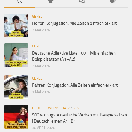
GENEL
Helfen Konjugation: Alle Zeiten einfach erklärt
3 MAI 2026
GENEL
Deutsche Adjektive Liste 100 – Mit einfachen
Beispielsätzen (A1–A2)
2 MAI 2026
GENEL
Fahren Konjugation: Alle Zeiten einfach erklärt
1 MAI 2026
DEUTSCH WORTSCHATZ
/
GENEL
500 wichtigste deutsche Verben mit Beispielsätzen
| Deutsch lernen A1–B1
30 APRIL 2026