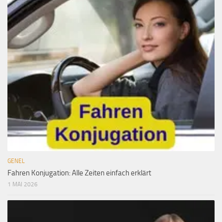
GENEL
Fahren Konjugation: Alle Zeiten einfach erklärt
1 MAI 2026