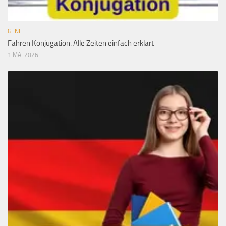
GENEL
Fahren Konjugation: Alle Zeiten einfach erklärt
1 MAI 2026