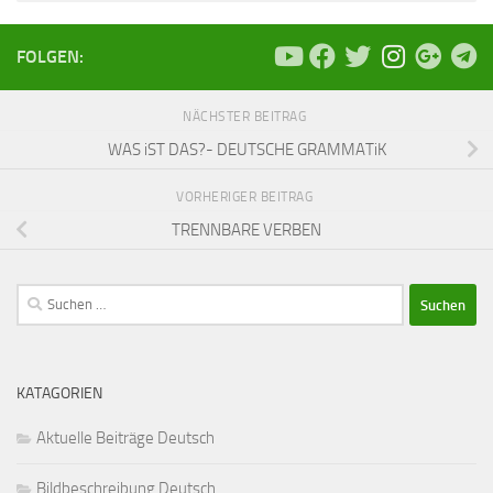
FOLGEN:
NÄCHSTER BEITRAG
WAS iST DAS?- DEUTSCHE GRAMMATiK
VORHERIGER BEITRAG
TRENNBARE VERBEN
Suchen
nach:
KATAGORIEN
Aktuelle Beiträge Deutsch
Bildbeschreibung Deutsch