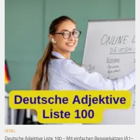
GENEL
Deutsche Adjektive Liste 100 – Mit einfachen Beispielsätzen (A1–