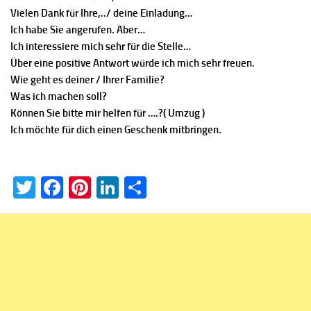
Vielen Dank für Ihre,../ deine Einladung…
Ich habe Sie angerufen. Aber…
Ich interessiere mich sehr für die Stelle…
Über eine positive Antwort würde ich mich sehr freuen.
Wie geht es deiner / Ihrer Familie?
Was ich machen soll?
Können Sie bitte mir helfen für ….?( Umzug )
Ich möchte für dich einen Geschenk mitbringen.
Twitter
Facebook
Pinterest
LinkedIn
Teilen