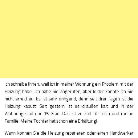
ich schreibe Ihnen, weil ich in meiner Wohnung ein Problem mit der
Heizung habe. Ich habe Sie angerufen, aber leider konnte ich Sie
nicht erreichen. Es ist sehr dringend, denn seit drei Tagen ist die
Heizung kaputt. Seit gestern ist es draußen kalt und in der
Wohnung sind nur 15 Grad. Das ist zu kalt für mich und meine
Familie. Meine Tochter hat schon eine Erkältung!
Wann können Sie die Heizung reparieren oder einen Handwerker