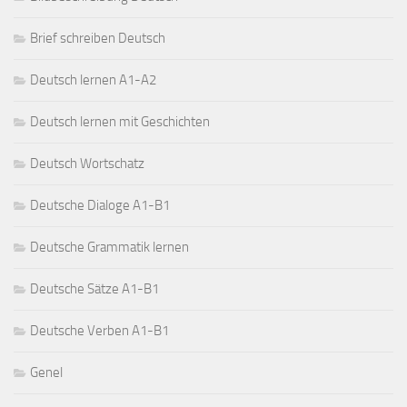
Brief schreiben Deutsch
Deutsch lernen A1-A2
Deutsch lernen mit Geschichten
Deutsch Wortschatz
Deutsche Dialoge A1-B1
Deutsche Grammatik lernen
Deutsche Sätze A1-B1
Deutsche Verben A1-B1
Genel