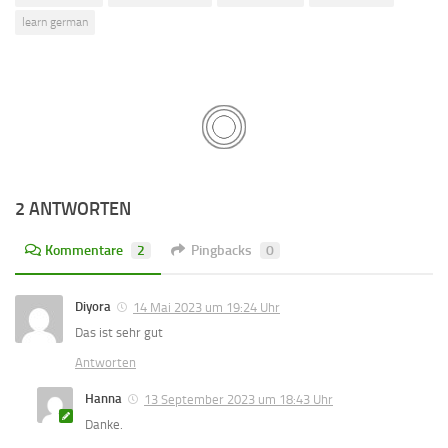
learn german
2 ANTWORTEN
Kommentare
2
Pingbacks
0
Diyora
14 Mai 2023 um 19:24 Uhr
Das ist sehr gut
Antworten
Hanna
13 September 2023 um 18:43 Uhr
Danke.