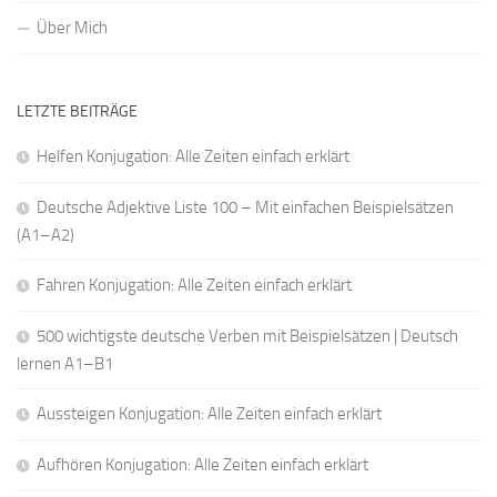
Über Mich
LETZTE BEITRÄGE
Helfen Konjugation: Alle Zeiten einfach erklärt
Deutsche Adjektive Liste 100 – Mit einfachen Beispielsätzen
(A1–A2)
Fahren Konjugation: Alle Zeiten einfach erklärt
500 wichtigste deutsche Verben mit Beispielsätzen | Deutsch
lernen A1–B1
Aussteigen Konjugation: Alle Zeiten einfach erklärt
Aufhören Konjugation: Alle Zeiten einfach erklärt