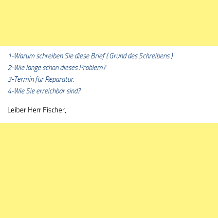
1-Warum schreiben Sie diese Brief ( Grund des Schreibens )
2-Wie lange schon dieses Problem?
3-Termin für Reparatur.
4-Wie Sie erreichbar sind?
Leiber Herr Fischer,