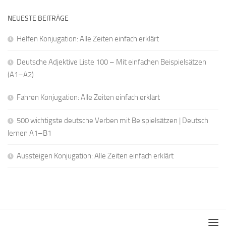
NEUESTE BEITRÄGE
Helfen Konjugation: Alle Zeiten einfach erklärt
Deutsche Adjektive Liste 100 – Mit einfachen Beispielsätzen
(A1–A2)
Fahren Konjugation: Alle Zeiten einfach erklärt
500 wichtigste deutsche Verben mit Beispielsätzen | Deutsch
lernen A1–B1
Aussteigen Konjugation: Alle Zeiten einfach erklärt