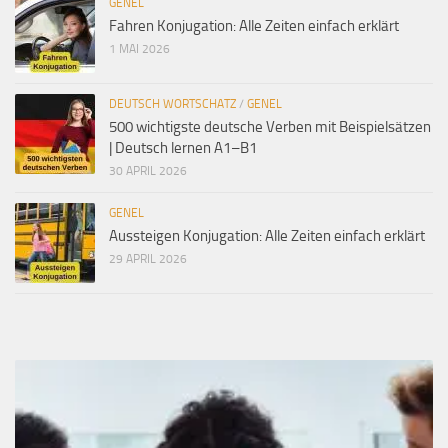
GENEL
Fahren Konjugation: Alle Zeiten einfach erklärt
1 MAI 2026
DEUTSCH WORTSCHATZ
/
GENEL
500 wichtigste deutsche Verben mit Beispielsätzen
| Deutsch lernen A1–B1
30 APRIL 2026
GENEL
Aussteigen Konjugation: Alle Zeiten einfach erklärt
29 APRIL 2026