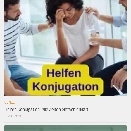
GENEL
Helfen Konjugation: Alle Zeiten einfach erklärt
3 MAI 2026