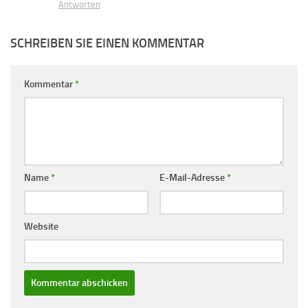
Antworten
SCHREIBEN SIE EINEN KOMMENTAR
Kommentar
*
Name
*
E-Mail-Adresse
*
Website