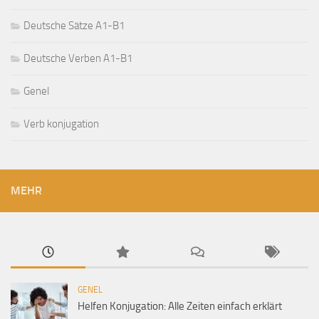
Deutsche Sätze A1-B1
Deutsche Verben A1-B1
Genel
Verb konjugation
MEHR
GENEL
Helfen Konjugation: Alle Zeiten einfach erklärt