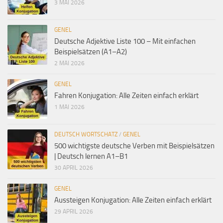
3 MAI 2026
GENEL
Deutsche Adjektive Liste 100 – Mit einfachen
Beispielsätzen (A1–A2)
2 MAI 2026
GENEL
Fahren Konjugation: Alle Zeiten einfach erklärt
1 MAI 2026
DEUTSCH WORTSCHATZ
/
GENEL
500 wichtigste deutsche Verben mit Beispielsätzen
| Deutsch lernen A1–B1
30 APRIL 2026
GENEL
Aussteigen Konjugation: Alle Zeiten einfach erklärt
29 APRIL 2026