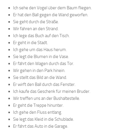
Ich sehe den Vogel über dem Baum fliegen.
Er hat den Ball gegen die Wand geworfen.
Sie geht durch die Straße.
Wir fahren an den Strand.
Ich lege das Buch auf den Tisch.
Er geht in die Stadt.
Ich gehe um das Haus herum.
Sie legt die Blumen in die Vase.
Er fährt den Wagen durch das Tor.
Wir gehen in den Park hinein.
Sie stellt das Bild an die Wand.
Er wirft den Ball durch das Fenster.
Ich kaufe das Geschenk für meinen Bruder.
Wir treffen uns an der Bushaltestelle.
Er geht die Treppe hinunter.
Ich gehe den Fluss entlang.
Sie legt das Kleid in die Schublade.
Er fährt das Auto in die Garage.