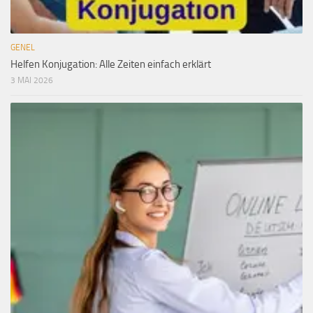
GENEL
Helfen Konjugation: Alle Zeiten einfach erklärt
3 MAI 2026