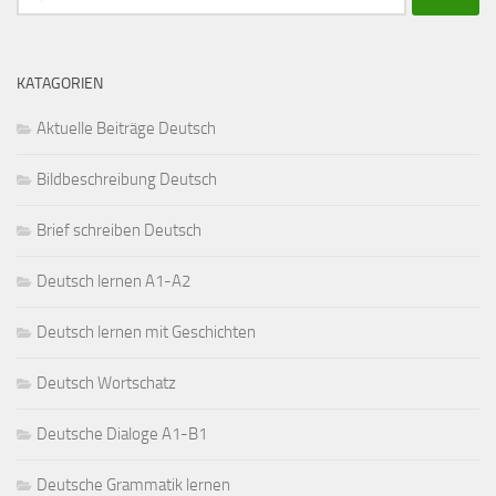
nach:
KATAGORIEN
Aktuelle Beiträge Deutsch
Bildbeschreibung Deutsch
Brief schreiben Deutsch
Deutsch lernen A1-A2
Deutsch lernen mit Geschichten
Deutsch Wortschatz
Deutsche Dialoge A1-B1
Deutsche Grammatik lernen