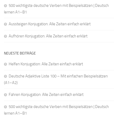
500 wichtigste deutsche Verben mit Beispielsätzen | Deutsch
lernen A1–B1
Aussteigen Konjugation: Alle Zeiten einfach erklärt
Aufhören Konjugation: Alle Zeiten einfach erklärt
NEUESTE BEITRÄGE
Helfen Konjugation: Alle Zeiten einfach erklärt
Deutsche Adjektive Liste 100 – Mit einfachen Beispielsätzen
(A1–A2)
Fahren Konjugation: Alle Zeiten einfach erklärt
500 wichtigste deutsche Verben mit Beispielsätzen | Deutsch
lernen A1–B1