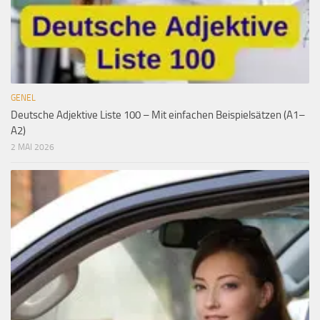
GENEL
Deutsche Adjektive Liste 100 – Mit einfachen Beispielsätzen (A1–
A2)
2 MAI 2026