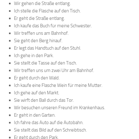
Wir gehen die Straße entlang.
Ich stelle die Flasche auf den Tisch.
Er geht die Straße entlang.
Ich kaufe das Buch für meine Schwester.
Wir treffen uns am Bahnhof.
Sie geht den Berg hinauf.
Er legt das Handtuch auf den Stuhl.
Ich gehe in den Park.
Sie stellt die Tasse auf den Tisch.
Wir treffen uns um zwei Uhr am Bahnhof.
Er geht durch den Wald.
Ich kaufe eine Flasche Wein für meine Mutter.
Ich gehe auf den Markt.
Sie wirft den Ball durch das Tor.
Wir besuchen unseren Freund im Krankenhaus.
Er geht in den Garten.
Ich fahre das Auto auf die Autobahn.
Sie stellt das Bild auf den Schreibtisch.
Er geht durch den Park.