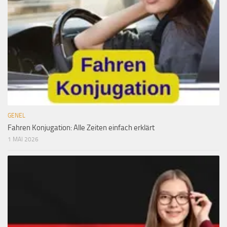
GENEL
Fahren Konjugation: Alle Zeiten einfach erklärt
1 MAI 2026