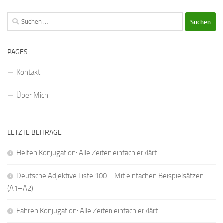
Suchen
nach:
PAGES
Kontakt
Über Mich
LETZTE BEITRÄGE
Helfen Konjugation: Alle Zeiten einfach erklärt
Deutsche Adjektive Liste 100 – Mit einfachen Beispielsätzen
(A1–A2)
Fahren Konjugation: Alle Zeiten einfach erklärt