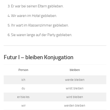
Er war bei seinen Eltern geblieben.
Wir waren im Hotel geblieben.
Ihr wart im Klassenzimmer geblieben.
Sie waren lange auf der Party geblieben.
Futur I – bleiben Konjugation
Person
bleiben
ich
werde bleiben
du
wirst bleiben
er/sie/es
wird bleiben
wir
werden bleiben