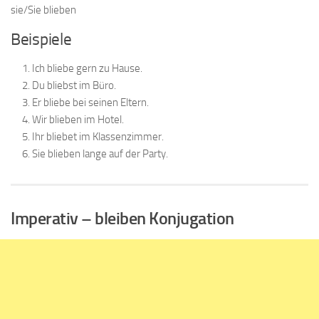
sie/Sie blieben
Beispiele
Ich bliebe gern zu Hause.
Du bliebst im Büro.
Er bliebe bei seinen Eltern.
Wir blieben im Hotel.
Ihr bliebet im Klassenzimmer.
Sie blieben lange auf der Party.
Imperativ – bleiben Konjugation