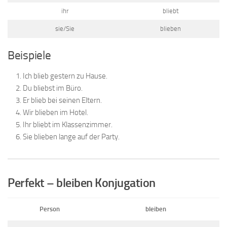
ihr
bliebt
sie/Sie
blieben
Beispiele
Ich blieb gestern zu Hause.
Du bliebst im Büro.
Er blieb bei seinen Eltern.
Wir blieben im Hotel.
Ihr bliebt im Klassenzimmer.
Sie blieben lange auf der Party.
Perfekt – bleiben Konjugation
Person
bleiben