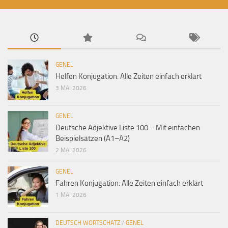
GENEL
Helfen Konjugation: Alle Zeiten einfach erklärt
3 MAI 2026
GENEL
Deutsche Adjektive Liste 100 – Mit einfachen
Beispielsätzen (A1–A2)
2 MAI 2026
GENEL
Fahren Konjugation: Alle Zeiten einfach erklärt
1 MAI 2026
DEUTSCH WORTSCHATZ
/
GENEL