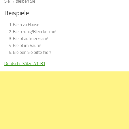
Sie → bleiben Sie!
Beispiele
Bleib zu Hause!
Bleib ruhig!Bleib bei mir!
Bleibt aufmerksam!
Bleibt im Raum!
Bleiben Sie bitte hier!
Deutsche Sätze A1-B1