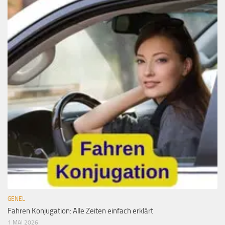
GENEL
Fahren Konjugation: Alle Zeiten einfach erklärt
1 MAI 2026