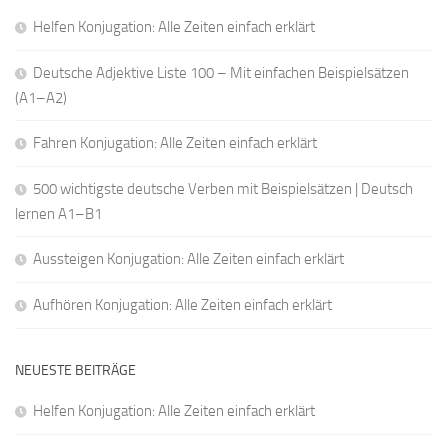
Helfen Konjugation: Alle Zeiten einfach erklärt
Deutsche Adjektive Liste 100 – Mit einfachen Beispielsätzen
(A1–A2)
Fahren Konjugation: Alle Zeiten einfach erklärt
500 wichtigste deutsche Verben mit Beispielsätzen | Deutsch
lernen A1–B1
Aussteigen Konjugation: Alle Zeiten einfach erklärt
Aufhören Konjugation: Alle Zeiten einfach erklärt
NEUESTE BEITRÄGE
Helfen Konjugation: Alle Zeiten einfach erklärt