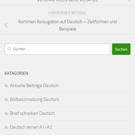
VORHERIGER BEITRAG
Kommen Konjugation auf Deutsch – Zeitformen und
Beispiele
Suchen
nach:
KATAGORIEN
Aktuelle Beiträge Deutsch
Bildbeschreibung Deutsch
Brief schreiben Deutsch
Deutsch lernen A1-A2