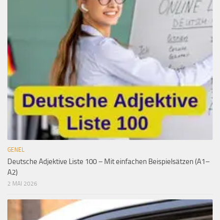
GENEL
Deutsche Adjektive Liste 100 – Mit einfachen Beispielsätzen (A1–
A2)
2 MAI 2026