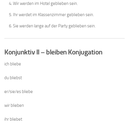
Wir werden im Hotel geblieben sein.
Ihr werdet im Klassenzimmer geblieben sein.
Sie werden lange auf der Party geblieben sein.
Konjunktiv II – bleiben Konjugation
ich bliebe
du bliebst
er/sie/es bliebe
wir blieben
ihr bliebet