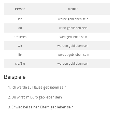
Person
bleiben
ich
werde geblieben sein
du
wirst geblieben sein
er/sie/es
wird geblieben sein
wir
werden geblieben sein
ihr
werdet geblieben sein
sie/Sie
werden geblieben sein
Beispiele
Ich werde zu Hause geblieben sein.
Du wirst im Büro geblieben sein.
Er wird bei seinen Eltern geblieben sein.