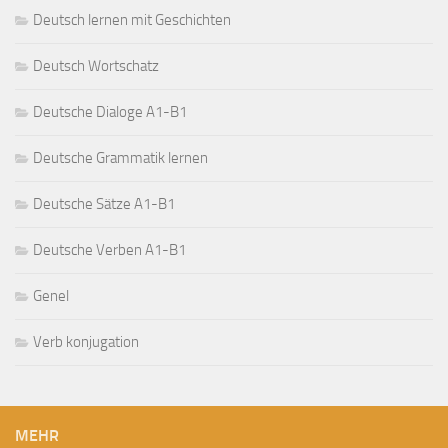
Deutsch lernen mit Geschichten
Deutsch Wortschatz
Deutsche Dialoge A1-B1
Deutsche Grammatik lernen
Deutsche Sätze A1-B1
Deutsche Verben A1-B1
Genel
Verb konjugation
MEHR