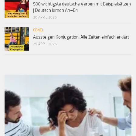
500 wichtigste deutsche Verben mit Beispielsätzen
| Deutsch lernen A1–B1
30 APRIL 2026
GENEL
Aussteigen Konjugation: Alle Zeiten einfach erklärt
29 APRIL 2026