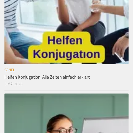
GENEL
Helfen Konjugation: Alle Zeiten einfach erklärt
3 MAI 2026