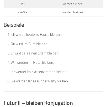
ihr
werdet bleiben
sie/Sie
werden bleiben
Beispiele
Ich werde heute zu Hause bleiben.
Du wirst im Büro bleiben.
Er wird bei seinen Eltern bleiben.
Wir werden im Hotel bleiben.
Ihr werdet im Klassenzimmer bleiben.
Sie werden lange auf der Party bleiben.
Futur II – bleiben Konjugation