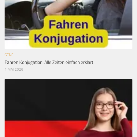
GENEL
Fahren Konjugation: Alle Zeiten einfach erklärt
1 MAI 2026