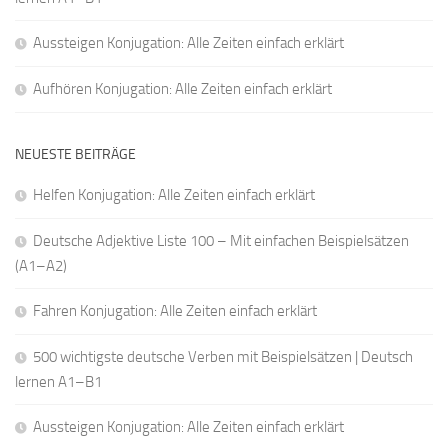
Aussteigen Konjugation: Alle Zeiten einfach erklärt
Aufhören Konjugation: Alle Zeiten einfach erklärt
NEUESTE BEITRÄGE
Helfen Konjugation: Alle Zeiten einfach erklärt
Deutsche Adjektive Liste 100 – Mit einfachen Beispielsätzen
(A1–A2)
Fahren Konjugation: Alle Zeiten einfach erklärt
500 wichtigste deutsche Verben mit Beispielsätzen | Deutsch
lernen A1–B1
Aussteigen Konjugation: Alle Zeiten einfach erklärt