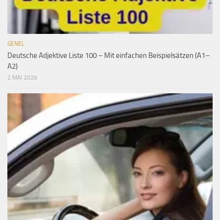
GENEL
Deutsche Adjektive Liste 100 – Mit einfachen Beispielsätzen (A1–
A2)
2 MAI 2026