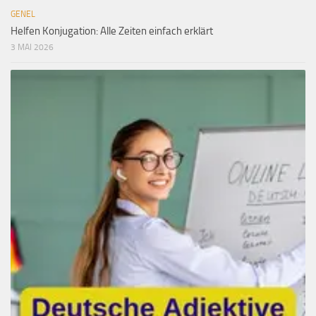
GENEL
Helfen Konjugation: Alle Zeiten einfach erklärt
3 MAI 2026