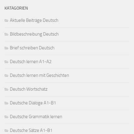
KATAGORIEN
Aktuelle Beiträge Deutsch
Bildbeschreibung Deutsch
Brief schreiben Deutsch
Deutsch lernen A1-A2
Deutsch lernen mit Geschichten
Deutsch Wortschatz
Deutsche Dialoge A1-B1
Deutsche Grammatik lernen
Deutsche Sätze A1-B1