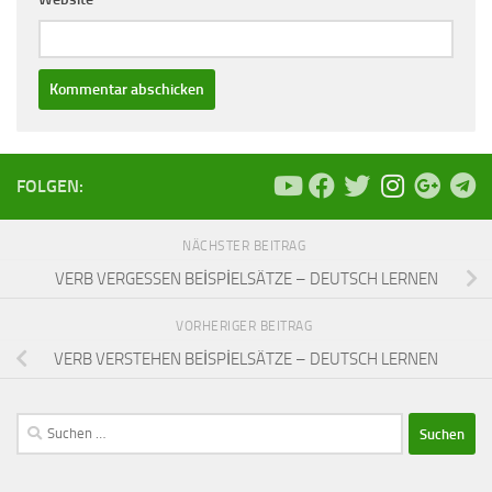
FOLGEN:
NÄCHSTER BEITRAG
VERB VERGESSEN BEİSPİELSÄTZE – DEUTSCH LERNEN
VORHERIGER BEITRAG
VERB VERSTEHEN BEİSPİELSÄTZE – DEUTSCH LERNEN
Suchen
nach: