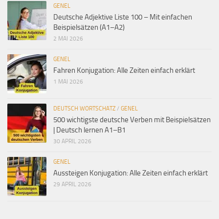
GENEL
Deutsche Adjektive Liste 100 – Mit einfachen
Beispielsätzen (A1–A2)
2 MAI 2026
GENEL
Fahren Konjugation: Alle Zeiten einfach erklärt
1 MAI 2026
DEUTSCH WORTSCHATZ
/
GENEL
500 wichtigste deutsche Verben mit Beispielsätzen
| Deutsch lernen A1–B1
30 APRIL 2026
GENEL
Aussteigen Konjugation: Alle Zeiten einfach erklärt
29 APRIL 2026