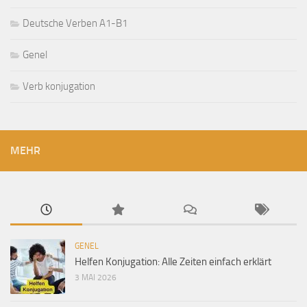
Deutsche Verben A1-B1
Genel
Verb konjugation
MEHR
GENEL
Helfen Konjugation: Alle Zeiten einfach erklärt
3 MAI 2026