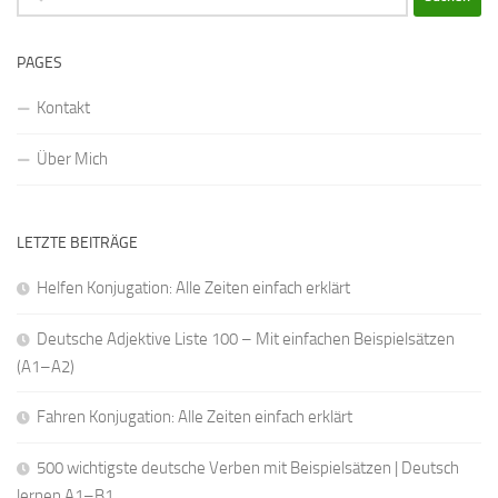
nach:
PAGES
Kontakt
Über Mich
LETZTE BEITRÄGE
Helfen Konjugation: Alle Zeiten einfach erklärt
Deutsche Adjektive Liste 100 – Mit einfachen Beispielsätzen
(A1–A2)
Fahren Konjugation: Alle Zeiten einfach erklärt
500 wichtigste deutsche Verben mit Beispielsätzen | Deutsch
lernen A1–B1