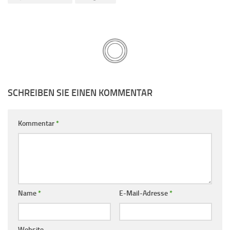
SCHREIBEN SIE EINEN KOMMENTAR
Kommentar
*
Name
*
E-Mail-Adresse
*
Website