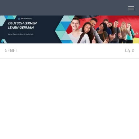
Unter dem Inhalt
GENEL
0