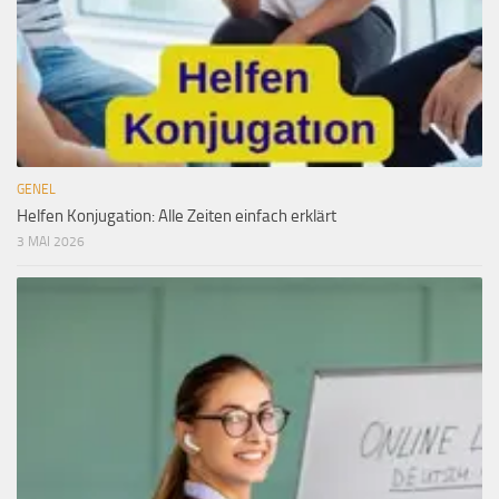
GENEL
Helfen Konjugation: Alle Zeiten einfach erklärt
3 MAI 2026