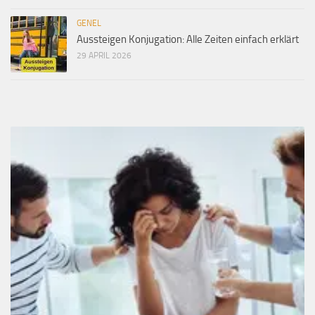
GENEL
Aussteigen Konjugation: Alle Zeiten einfach erklärt
29 APRIL 2026