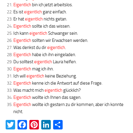
Eigentlich
bin ich jetzt arbeitslos.
Es ist
eigentlich
ganz einfach.
Er hat
eigentlich
nichts getan.
Eigentlich
sollte ich das wissen.
Ich kann
eigentlich
Schwanger sein.
Eigentlich
sollten wir Erwachsen werden.
Was denkst du dir
eigentlich
.
Eigentlich
habe ich ihn eingeladen.
Du solltest
eigentlich
Laura helfen.
Eigentlich
mag ich ihn.
Ich will
eigentlich
keine Beziehung.
Eigentlich
kenne ich die Antwort auf diese Frage.
Was macht mich
eigentlich
glücklich?
Eigentlich
wollte ich Ihnen das sagen.
Eigentlich
wollte ich gestern zu dir kommen, aber ich konnte
nicht.
Twitter
Facebook
Pinterest
LinkedIn
Teilen