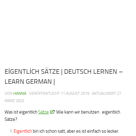
EİGENTLİCH SÄTZE | DEUTSCH LERNEN –
LEARN GERMAN |
VON
HANNA
· VERÖFFENTLICHT
11 AUGUST 2019
· AKTUALISIERT
27
MÄRZ 2022
Was ist eigentlich
Sätze
? Wie kann wir benutzen ‚ eigentlich ‚
Sätze?
Eigentlich
bin ich schon satt, aber es ist einfach so lecker.