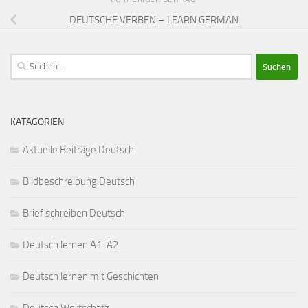
DEUTSCHE VERBEN – LEARN GERMAN
Suchen
nach:
KATAGORIEN
Aktuelle Beiträge Deutsch
Bildbeschreibung Deutsch
Brief schreiben Deutsch
Deutsch lernen A1-A2
Deutsch lernen mit Geschichten