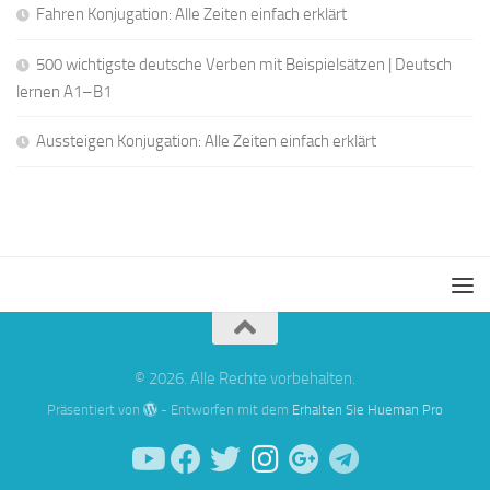
Fahren Konjugation: Alle Zeiten einfach erklärt
500 wichtigste deutsche Verben mit Beispielsätzen | Deutsch
lernen A1–B1
Aussteigen Konjugation: Alle Zeiten einfach erklärt
© 2026. Alle Rechte vorbehalten.
Präsentiert von
- Entworfen mit dem
Erhalten Sie Hueman Pro