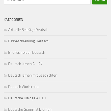
nach:
KATAGORIEN
Aktuelle Beiträge Deutsch
Bildbeschreibung Deutsch
Brief schreiben Deutsch
Deutsch lernen A1-A2
Deutsch lernen mit Geschichten
Deutsch Wortschatz
Deutsche Dialoge A1-B1
Deutsche Grammatik lernen