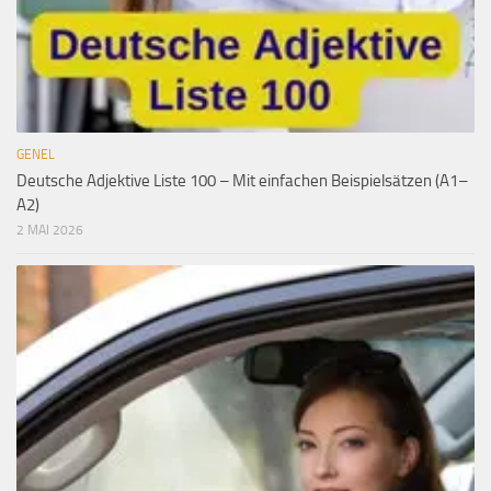
GENEL
Deutsche Adjektive Liste 100 – Mit einfachen Beispielsätzen (A1–
A2)
2 MAI 2026