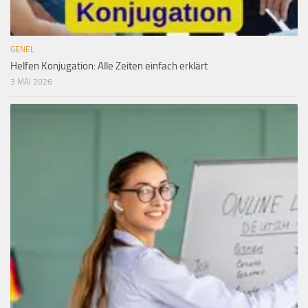
GENEL
Helfen Konjugation: Alle Zeiten einfach erklärt
3 MAI 2026