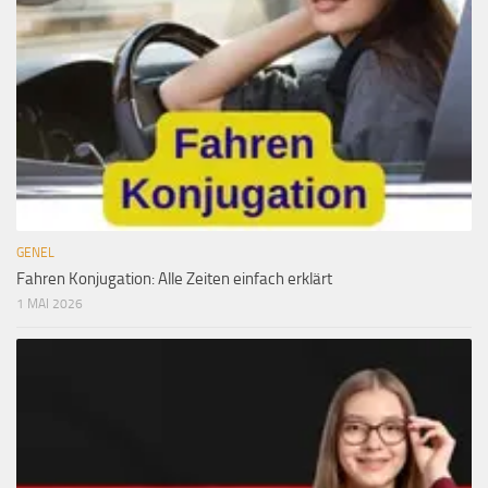
GENEL
Fahren Konjugation: Alle Zeiten einfach erklärt
1 MAI 2026