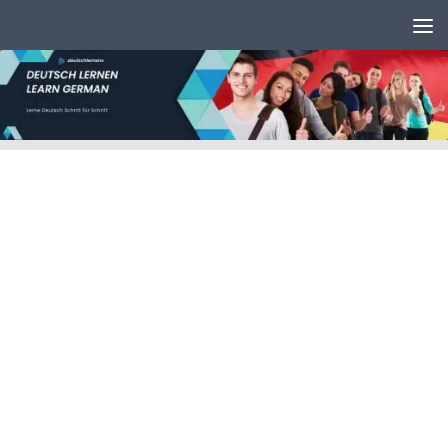
Unter dem Inhalt