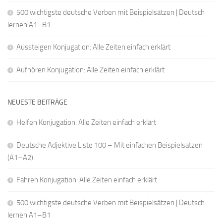
500 wichtigste deutsche Verben mit Beispielsätzen | Deutsch
lernen A1–B1
Aussteigen Konjugation: Alle Zeiten einfach erklärt
Aufhören Konjugation: Alle Zeiten einfach erklärt
NEUESTE BEITRÄGE
Helfen Konjugation: Alle Zeiten einfach erklärt
Deutsche Adjektive Liste 100 – Mit einfachen Beispielsätzen
(A1–A2)
Fahren Konjugation: Alle Zeiten einfach erklärt
500 wichtigste deutsche Verben mit Beispielsätzen | Deutsch
lernen A1–B1