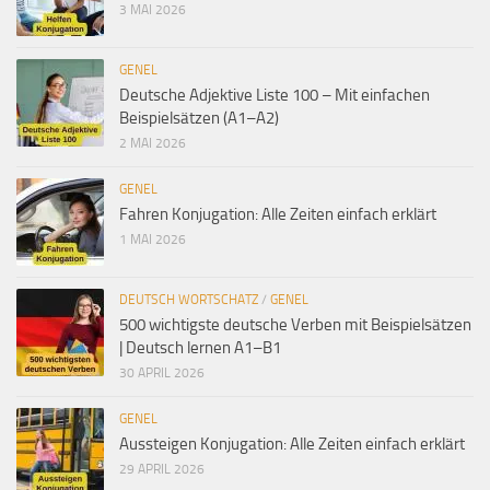
3 MAI 2026
GENEL
Deutsche Adjektive Liste 100 – Mit einfachen
Beispielsätzen (A1–A2)
2 MAI 2026
GENEL
Fahren Konjugation: Alle Zeiten einfach erklärt
1 MAI 2026
DEUTSCH WORTSCHATZ
/
GENEL
500 wichtigste deutsche Verben mit Beispielsätzen
| Deutsch lernen A1–B1
30 APRIL 2026
GENEL
Aussteigen Konjugation: Alle Zeiten einfach erklärt
29 APRIL 2026