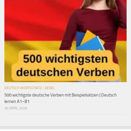
DEUTSCH WORTSCHATZ
/
GENEL
500 wichtigste deutsche Verben mit Beispielsätzen | Deutsch
lernen A1–B1
30 APRIL 2026