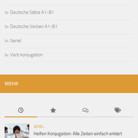
Deutsche Sätze A1-B1
Deutsche Verben A1-B1
Genel
Verb konjugation
MEHR
GENEL
Helfen Konjugation: Alle Zeiten einfach erklärt