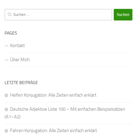
Suchen
nach:
PAGES
Kontakt
Über Mich
LETZTE BEITRÄGE
Helfen Konjugation: Alle Zeiten einfach erklärt
Deutsche Adjektive Liste 100 – Mit einfachen Beispielsätzen
(A1–A2)
Fahren Konjugation: Alle Zeiten einfach erklärt