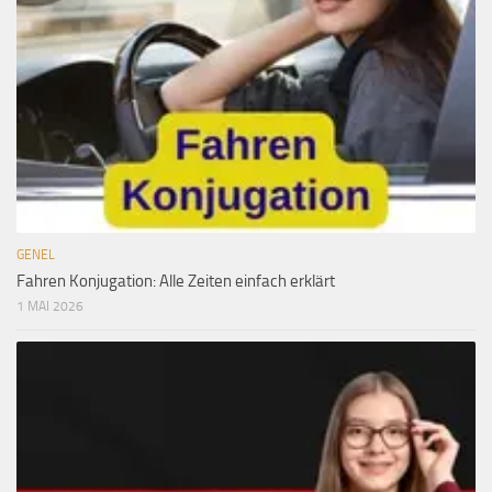
GENEL
Fahren Konjugation: Alle Zeiten einfach erklärt
1 MAI 2026