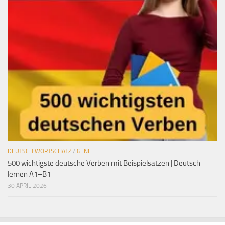
DEUTSCH WORTSCHATZ
/
GENEL
500 wichtigste deutsche Verben mit Beispielsätzen | Deutsch
lernen A1–B1
30 APRIL 2026