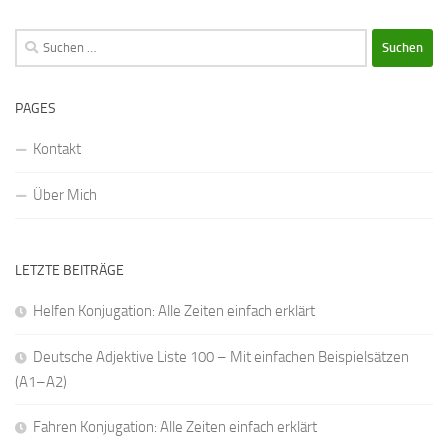
Suchen
nach:
PAGES
Kontakt
Über Mich
LETZTE BEITRÄGE
Helfen Konjugation: Alle Zeiten einfach erklärt
Deutsche Adjektive Liste 100 – Mit einfachen Beispielsätzen
(A1–A2)
Fahren Konjugation: Alle Zeiten einfach erklärt