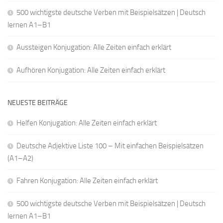
500 wichtigste deutsche Verben mit Beispielsätzen | Deutsch
lernen A1–B1
Aussteigen Konjugation: Alle Zeiten einfach erklärt
Aufhören Konjugation: Alle Zeiten einfach erklärt
NEUESTE BEITRÄGE
Helfen Konjugation: Alle Zeiten einfach erklärt
Deutsche Adjektive Liste 100 – Mit einfachen Beispielsätzen
(A1–A2)
Fahren Konjugation: Alle Zeiten einfach erklärt
500 wichtigste deutsche Verben mit Beispielsätzen | Deutsch
lernen A1–B1