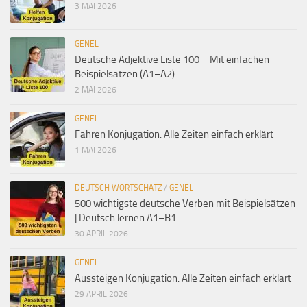
3 MAI 2026
GENEL
Deutsche Adjektive Liste 100 – Mit einfachen
Beispielsätzen (A1–A2)
2 MAI 2026
GENEL
Fahren Konjugation: Alle Zeiten einfach erklärt
1 MAI 2026
DEUTSCH WORTSCHATZ
/
GENEL
500 wichtigste deutsche Verben mit Beispielsätzen
| Deutsch lernen A1–B1
30 APRIL 2026
GENEL
Aussteigen Konjugation: Alle Zeiten einfach erklärt
29 APRIL 2026