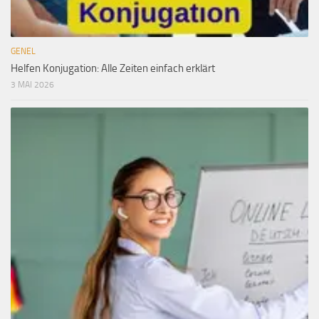
GENEL
Helfen Konjugation: Alle Zeiten einfach erklärt
3 MAI 2026