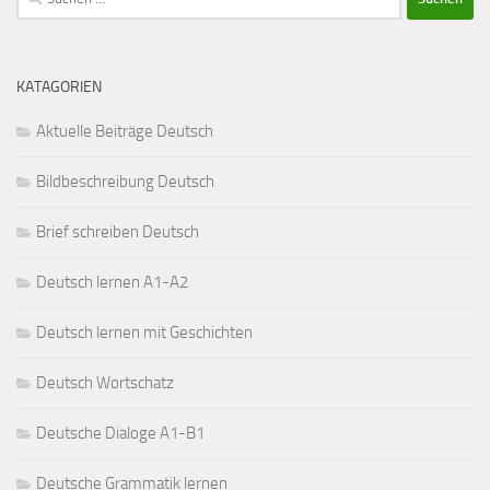
nach:
KATAGORIEN
Aktuelle Beiträge Deutsch
Bildbeschreibung Deutsch
Brief schreiben Deutsch
Deutsch lernen A1-A2
Deutsch lernen mit Geschichten
Deutsch Wortschatz
Deutsche Dialoge A1-B1
Deutsche Grammatik lernen