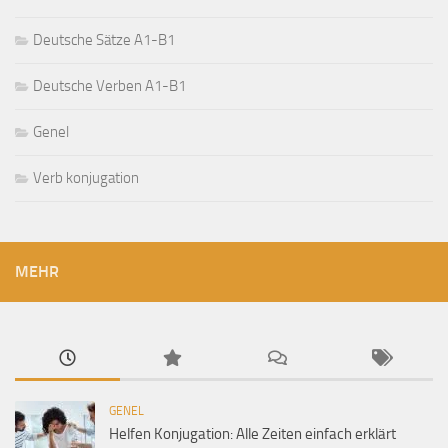
Deutsche Sätze A1-B1
Deutsche Verben A1-B1
Genel
Verb konjugation
MEHR
GENEL
Helfen Konjugation: Alle Zeiten einfach erklärt