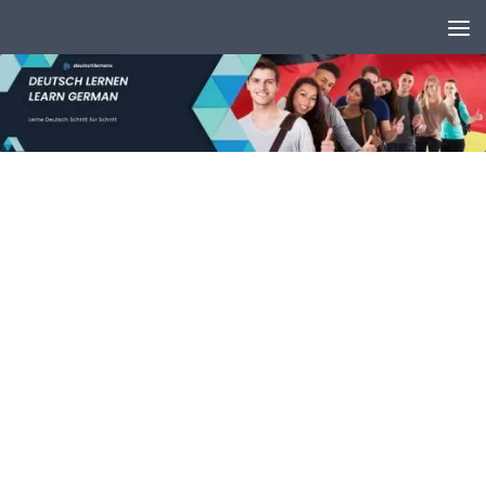
Unter dem Inhalt