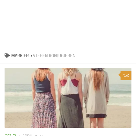
MARKIERT:
STEHEN KONJUGIEREN
0