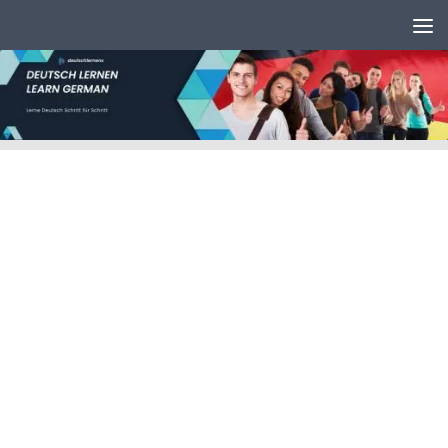
Unter dem Inhalt