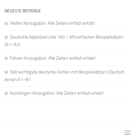
NEUESTE BEITRÄGE
Helfen Konjugation: Alle Zeiten einfach erklärt
Deutsche Adjektive Liste 100 – Mit einfachen Beispielsätzen
(A1–A2)
Fahren Konjugation: Alle Zeiten einfach erklärt
500 wichtigste deutsche Verben mit Beispielsätzen | Deutsch
lernen A1–B1
Aussteigen Konjugation: Alle Zeiten einfach erklärt