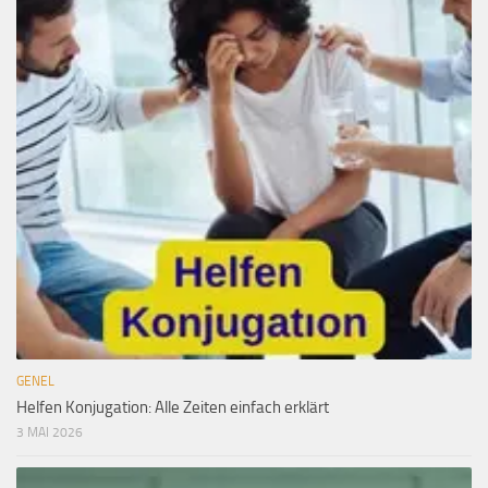
GENEL
Helfen Konjugation: Alle Zeiten einfach erklärt
3 MAI 2026