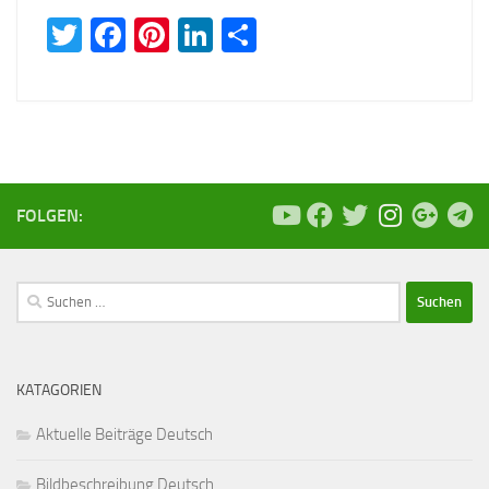
Twitter
Facebook
Pinterest
LinkedIn
Teilen
FOLGEN:
Suchen
nach:
KATAGORIEN
Aktuelle Beiträge Deutsch
Bildbeschreibung Deutsch