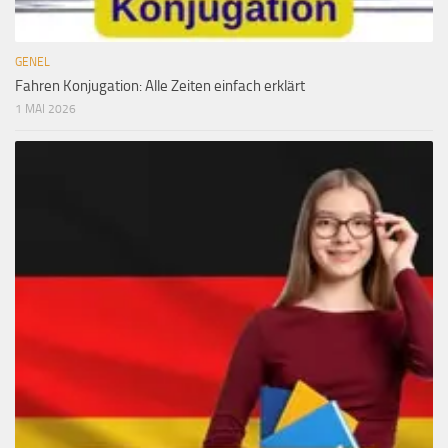
GENEL
Fahren Konjugation: Alle Zeiten einfach erklärt
1 MAI 2026