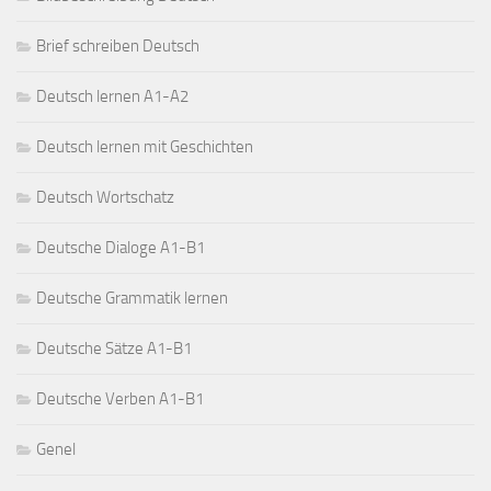
Brief schreiben Deutsch
Deutsch lernen A1-A2
Deutsch lernen mit Geschichten
Deutsch Wortschatz
Deutsche Dialoge A1-B1
Deutsche Grammatik lernen
Deutsche Sätze A1-B1
Deutsche Verben A1-B1
Genel