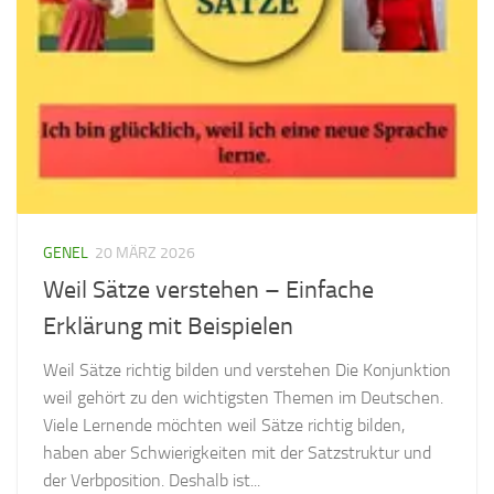
GENEL
20 MÄRZ 2026
Weil Sätze verstehen – Einfache
Erklärung mit Beispielen
Weil Sätze richtig bilden und verstehen Die Konjunktion
weil gehört zu den wichtigsten Themen im Deutschen.
Viele Lernende möchten weil Sätze richtig bilden,
haben aber Schwierigkeiten mit der Satzstruktur und
der Verbposition. Deshalb ist...