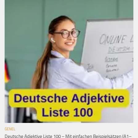
GENEL
Deutsche Adjektive Liste 100 – Mit einfachen Beispielsätzen (A1–