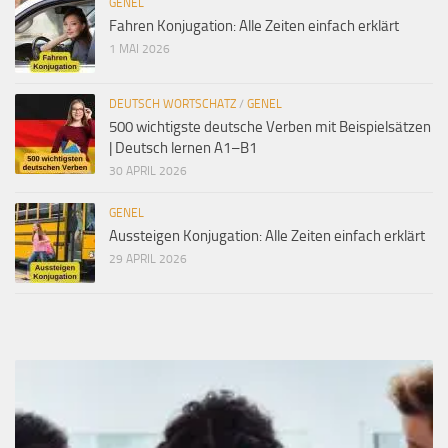
GENEL
Fahren Konjugation: Alle Zeiten einfach erklärt
1 MAI 2026
DEUTSCH WORTSCHATZ
/
GENEL
500 wichtigste deutsche Verben mit Beispielsätzen
| Deutsch lernen A1–B1
30 APRIL 2026
GENEL
Aussteigen Konjugation: Alle Zeiten einfach erklärt
29 APRIL 2026