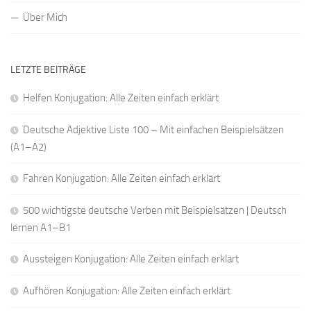
Über Mich
LETZTE BEITRÄGE
Helfen Konjugation: Alle Zeiten einfach erklärt
Deutsche Adjektive Liste 100 – Mit einfachen Beispielsätzen
(A1–A2)
Fahren Konjugation: Alle Zeiten einfach erklärt
500 wichtigste deutsche Verben mit Beispielsätzen | Deutsch
lernen A1–B1
Aussteigen Konjugation: Alle Zeiten einfach erklärt
Aufhören Konjugation: Alle Zeiten einfach erklärt