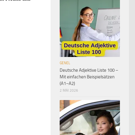
GENEL
Deutsche Adjektive Liste 100 –
Mit einfachen Beispielsätzen
(A1–A2)
2 MAI 2026