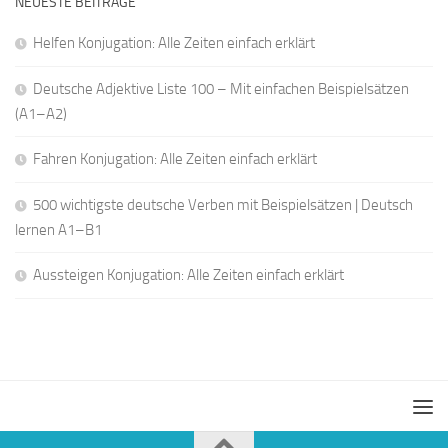
NEUESTE BEITRÄGE
Helfen Konjugation: Alle Zeiten einfach erklärt
Deutsche Adjektive Liste 100 – Mit einfachen Beispielsätzen
(A1–A2)
Fahren Konjugation: Alle Zeiten einfach erklärt
500 wichtigste deutsche Verben mit Beispielsätzen | Deutsch
lernen A1–B1
Aussteigen Konjugation: Alle Zeiten einfach erklärt