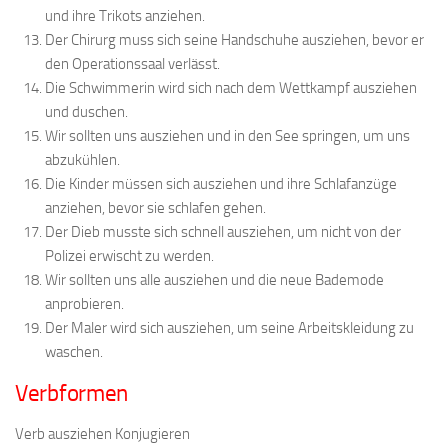
und ihre Trikots anziehen.
Der Chirurg muss sich seine Handschuhe ausziehen, bevor er
den Operationssaal verlässt.
Die Schwimmerin wird sich nach dem Wettkampf ausziehen
und duschen.
Wir sollten uns ausziehen und in den See springen, um uns
abzukühlen.
Die Kinder müssen sich ausziehen und ihre Schlafanzüge
anziehen, bevor sie schlafen gehen.
Der Dieb musste sich schnell ausziehen, um nicht von der
Polizei erwischt zu werden.
Wir sollten uns alle ausziehen und die neue Bademode
anprobieren.
Der Maler wird sich ausziehen, um seine Arbeitskleidung zu
waschen.
Verbformen
Verb ausziehen Konjugieren