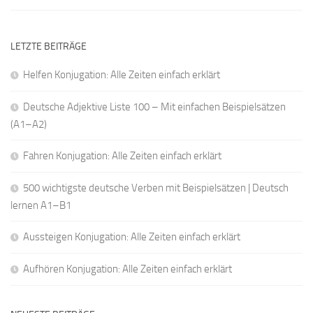
LETZTE BEITRÄGE
Helfen Konjugation: Alle Zeiten einfach erklärt
Deutsche Adjektive Liste 100 – Mit einfachen Beispielsätzen
(A1–A2)
Fahren Konjugation: Alle Zeiten einfach erklärt
500 wichtigste deutsche Verben mit Beispielsätzen | Deutsch
lernen A1–B1
Aussteigen Konjugation: Alle Zeiten einfach erklärt
Aufhören Konjugation: Alle Zeiten einfach erklärt