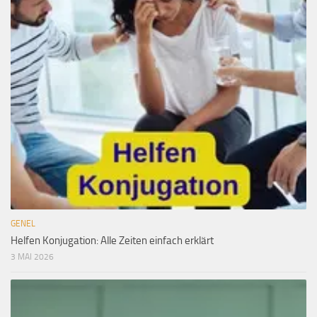
GENEL
Helfen Konjugation: Alle Zeiten einfach erklärt
3 MAI 2026