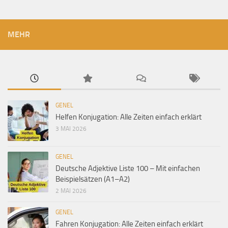
MEHR
GENEL
Helfen Konjugation: Alle Zeiten einfach erklärt
3 MAI 2026
GENEL
Deutsche Adjektive Liste 100 – Mit einfachen
Beispielsätzen (A1–A2)
2 MAI 2026
GENEL
Fahren Konjugation: Alle Zeiten einfach erklärt