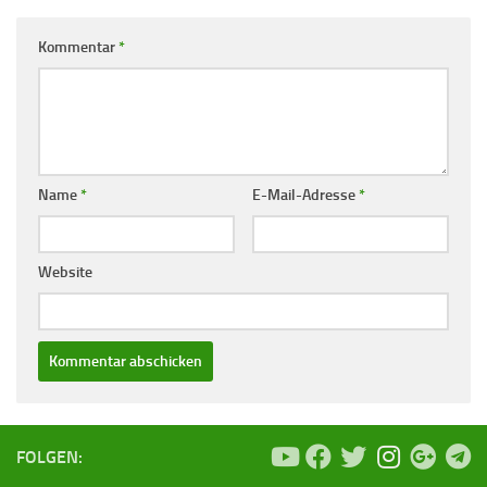
Kommentar
*
Name
*
E-Mail-Adresse
*
Website
FOLGEN: