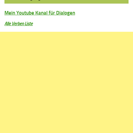
Mein Youtube Kanal für Dialogen
Alle Verben Liste