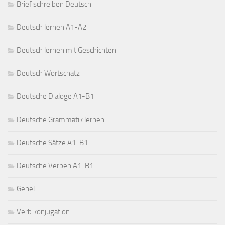
Brief schreiben Deutsch
Deutsch lernen A1-A2
Deutsch lernen mit Geschichten
Deutsch Wortschatz
Deutsche Dialoge A1-B1
Deutsche Grammatik lernen
Deutsche Sätze A1-B1
Deutsche Verben A1-B1
Genel
Verb konjugation