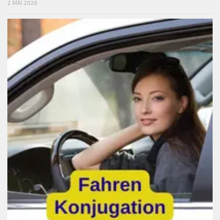
2 MAI 2026