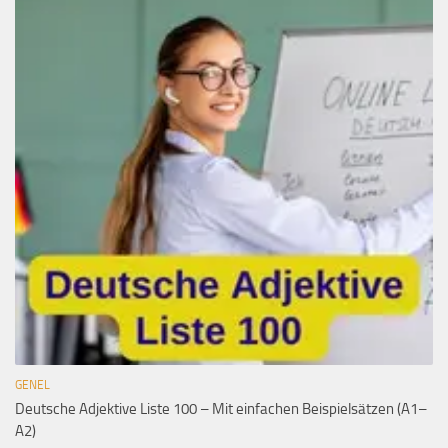
GENEL
Deutsche Adjektive Liste 100 – Mit einfachen Beispielsätzen (A1–
A2)