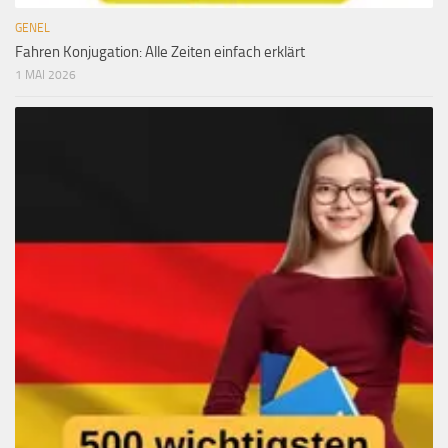
GENEL
Fahren Konjugation: Alle Zeiten einfach erklärt
1 MAI 2026