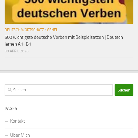
DEUTSCH WORTSCHATZ
/
GENEL
500 wichtigste deutsche Verben mit Beispielsätzen | Deutsch
lernen A1–B1
30 APRIL 2026
Suchen
nach:
PAGES
Kontakt
Über Mich