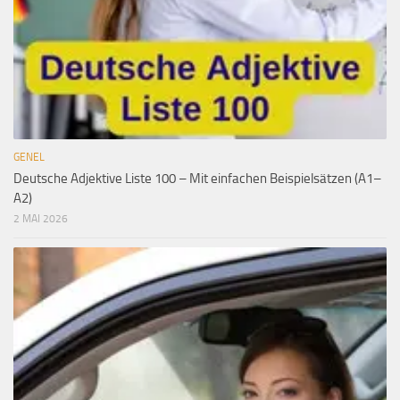
GENEL
Deutsche Adjektive Liste 100 – Mit einfachen Beispielsätzen (A1–
A2)
2 MAI 2026