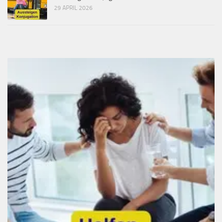
29 APRIL 2026