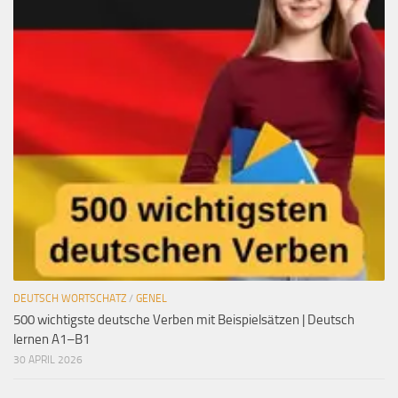
DEUTSCH WORTSCHATZ
/
GENEL
500 wichtigste deutsche Verben mit Beispielsätzen | Deutsch
lernen A1–B1
30 APRIL 2026