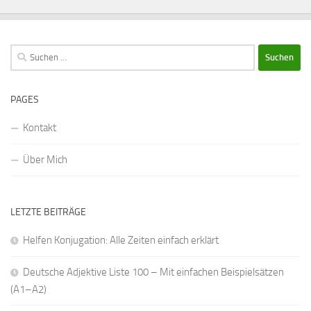
Suchen
nach:
PAGES
Kontakt
Über Mich
LETZTE BEITRÄGE
Helfen Konjugation: Alle Zeiten einfach erklärt
Deutsche Adjektive Liste 100 – Mit einfachen Beispielsätzen
(A1–A2)