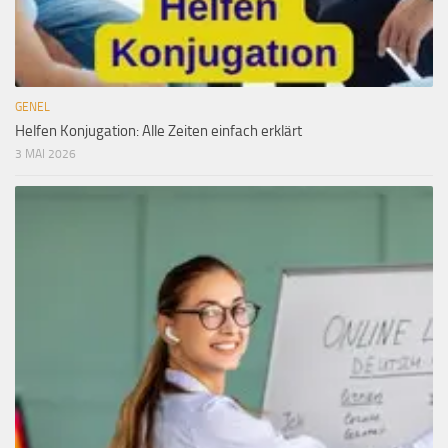
GENEL
Helfen Konjugation: Alle Zeiten einfach erklärt
3 MAI 2026