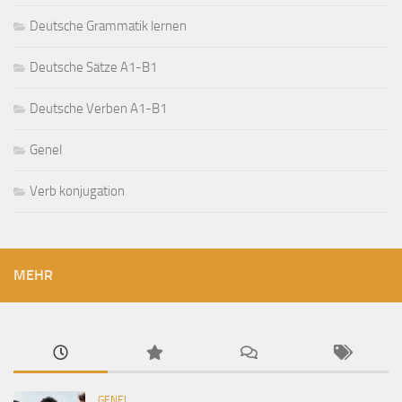
Deutsche Grammatik lernen
Deutsche Sätze A1-B1
Deutsche Verben A1-B1
Genel
Verb konjugation
MEHR
GENEL