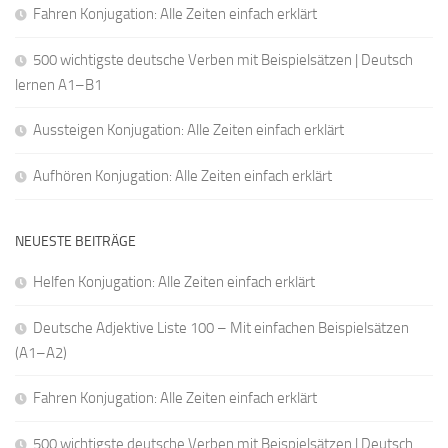
Fahren Konjugation: Alle Zeiten einfach erklärt
500 wichtigste deutsche Verben mit Beispielsätzen | Deutsch
lernen A1–B1
Aussteigen Konjugation: Alle Zeiten einfach erklärt
Aufhören Konjugation: Alle Zeiten einfach erklärt
NEUESTE BEITRÄGE
Helfen Konjugation: Alle Zeiten einfach erklärt
Deutsche Adjektive Liste 100 – Mit einfachen Beispielsätzen
(A1–A2)
Fahren Konjugation: Alle Zeiten einfach erklärt
500 wichtigste deutsche Verben mit Beispielsätzen | Deutsch