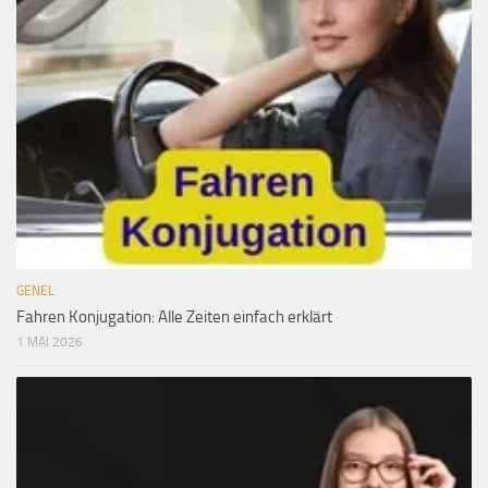
GENEL
Fahren Konjugation: Alle Zeiten einfach erklärt
1 MAI 2026