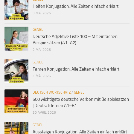
Helfen Konjugation: Alle Zeiten einfach erklärt
3 MAI 2026
GENEL
Deutsche Adjektive Liste 100 – Mit einfachen
Beispielsätzen (A1–A2)
2 MAI 2026
GENEL
Fahren Konjugation: Alle Zeiten einfach erklärt
1 MAI 2026
DEUTSCH WORTSCHATZ
/
GENEL
500 wichtigste deutsche Verben mit Beispielsätzen
| Deutsch lernen A1–B1
30 APRIL 2026
GENEL
Aussteigen Konjugation: Alle Zeiten einfach erklärt