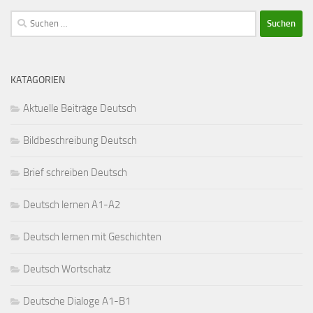
Suchen
nach:
KATAGORIEN
Aktuelle Beiträge Deutsch
Bildbeschreibung Deutsch
Brief schreiben Deutsch
Deutsch lernen A1-A2
Deutsch lernen mit Geschichten
Deutsch Wortschatz
Deutsche Dialoge A1-B1