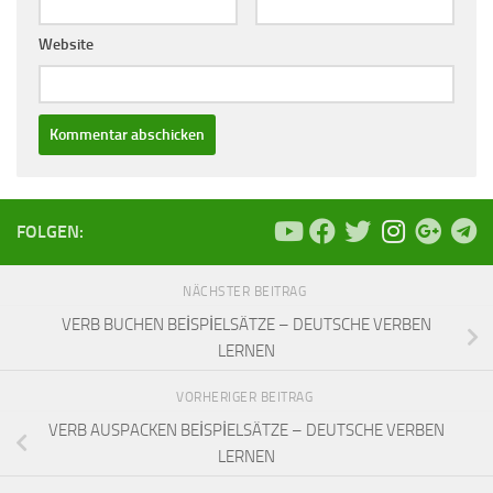
Website
FOLGEN:
NÄCHSTER BEITRAG
VERB BUCHEN BEİSPİELSÄTZE – DEUTSCHE VERBEN
LERNEN
VORHERIGER BEITRAG
VERB AUSPACKEN BEİSPİELSÄTZE – DEUTSCHE VERBEN
LERNEN