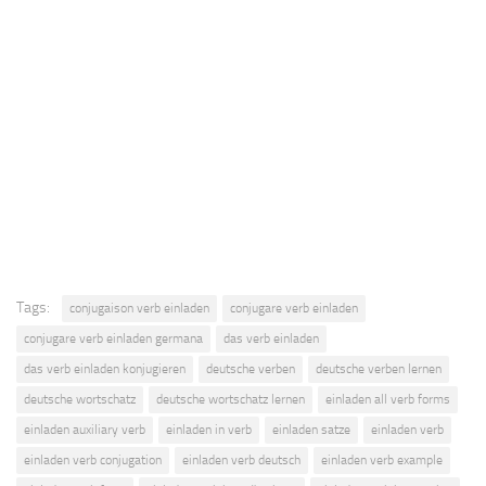
Tags:
conjugaison verb einladen
conjugare verb einladen
conjugare verb einladen germana
das verb einladen
das verb einladen konjugieren
deutsche verben
deutsche verben lernen
deutsche wortschatz
deutsche wortschatz lernen
einladen all verb forms
einladen auxiliary verb
einladen in verb
einladen satze
einladen verb
einladen verb conjugation
einladen verb deutsch
einladen verb example