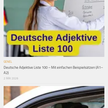
GENEL
Deutsche Adjektive Liste 100 – Mit einfachen Beispielsätzen (A1–
A2)
2 MAI 2026