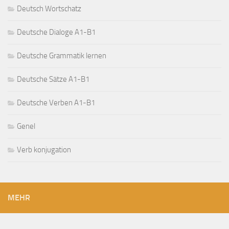
Deutsch Wortschatz
Deutsche Dialoge A1-B1
Deutsche Grammatik lernen
Deutsche Sätze A1-B1
Deutsche Verben A1-B1
Genel
Verb konjugation
MEHR