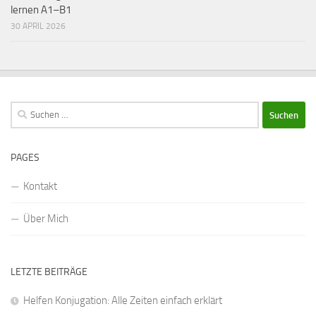
lernen A1–B1
30 APRIL 2026
Suchen
nach:
PAGES
Kontakt
Über Mich
LETZTE BEITRÄGE
Helfen Konjugation: Alle Zeiten einfach erklärt