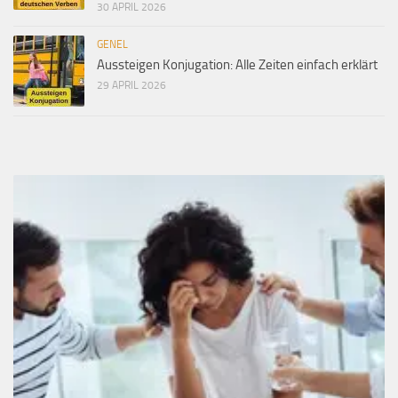
30 APRIL 2026
GENEL
Aussteigen Konjugation: Alle Zeiten einfach erklärt
29 APRIL 2026