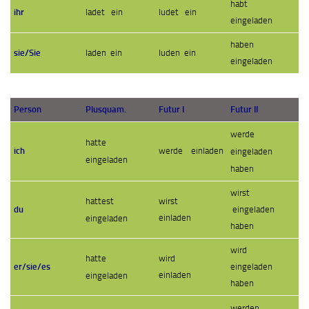
habt
ihr
ladet ein
ludet ein
eingeladen
haben
sie/Sie
laden ein
luden ein
eingeladen
Person
Plusquam.
Futur I
Futur II
werde
hatte
ich
werde
einladen
eingeladen
eingeladen
haben
wirst
wirst
hattest
du
eingeladen
einladen
eingeladen
haben
wird
wird
hatte
er/sie/es
eingeladen
einladen
eingeladen
haben
werden