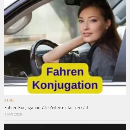
GENEL
Fahren Konjugation: Alle Zeiten einfach erklärt
1 MAI 2026