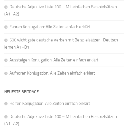
Deutsche Adjektive Liste 100 – Mit einfachen Beispielsätzen
(A1–A2)
Fahren Konjugation: Alle Zeiten einfach erklärt
500 wichtigste deutsche Verben mit Beispielsätzen | Deutsch
lernen A1–B1
Aussteigen Konjugation: Alle Zeiten einfach erklärt
Aufhören Konjugation: Alle Zeiten einfach erklärt
NEUESTE BEITRÄGE
Helfen Konjugation: Alle Zeiten einfach erklärt
Deutsche Adjektive Liste 100 – Mit einfachen Beispielsätzen
(A1–A2)