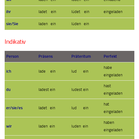
ihr
ladet ein
lüdet ein
eingeladen
sie/Sie
laden ein
lüden ein
Indikativ
Person
Präsens
Präteritum
Perfekt
habe
ich
lade ein
lud ein
eingeladen
hast
du
ladest ein
ludest ein
eingeladen
hat
er/sie/es
ladet ein
lud ein
eingeladen
haben
wir
laden ein
luden ein
eingeladen