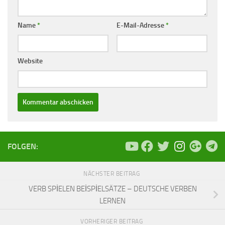
Name
*
E-Mail-Adresse
*
Website
FOLGEN:
NÄCHSTER BEITRAG
VERB SPİELEN BEİSPİELSÄTZE – DEUTSCHE VERBEN
LERNEN
VORHERIGER BEITRAG