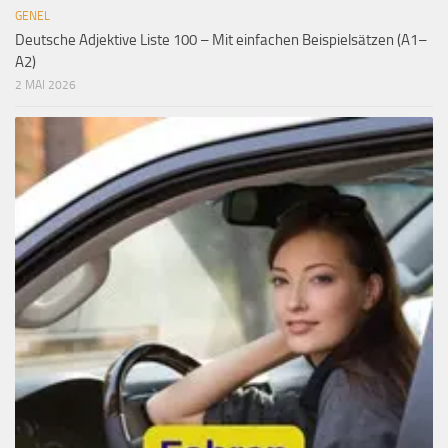
GENEL
Deutsche Adjektive Liste 100 – Mit einfachen Beispielsätzen (A1–
A2)
2 MAI 2026