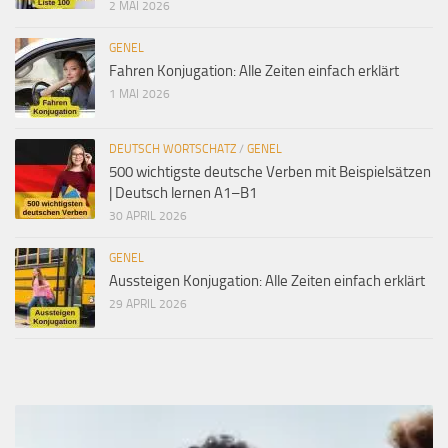
2 MAI 2026
GENEL
Fahren Konjugation: Alle Zeiten einfach erklärt
1 MAI 2026
DEUTSCH WORTSCHATZ
/
GENEL
500 wichtigste deutsche Verben mit Beispielsätzen
| Deutsch lernen A1–B1
30 APRIL 2026
GENEL
Aussteigen Konjugation: Alle Zeiten einfach erklärt
29 APRIL 2026