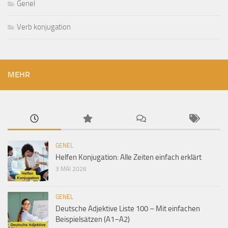
Genel
Verb konjugation
MEHR
GENEL
Helfen Konjugation: Alle Zeiten einfach erklärt
3 MAI 2026
GENEL
Deutsche Adjektive Liste 100 – Mit einfachen
Beispielsätzen (A1–A2)