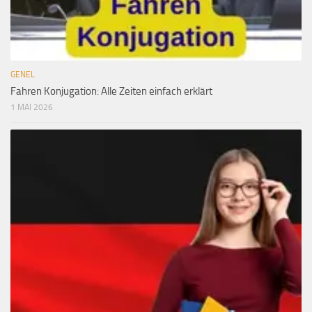
GENEL
Fahren Konjugation: Alle Zeiten einfach erklärt
1 MAI 2026