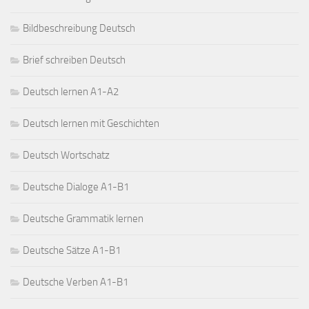
Bildbeschreibung Deutsch
Brief schreiben Deutsch
Deutsch lernen A1-A2
Deutsch lernen mit Geschichten
Deutsch Wortschatz
Deutsche Dialoge A1-B1
Deutsche Grammatik lernen
Deutsche Sätze A1-B1
Deutsche Verben A1-B1