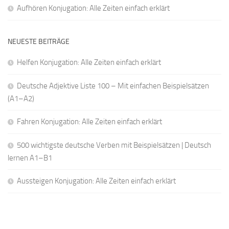
Aufhören Konjugation: Alle Zeiten einfach erklärt
NEUESTE BEITRÄGE
Helfen Konjugation: Alle Zeiten einfach erklärt
Deutsche Adjektive Liste 100 – Mit einfachen Beispielsätzen
(A1–A2)
Fahren Konjugation: Alle Zeiten einfach erklärt
500 wichtigste deutsche Verben mit Beispielsätzen | Deutsch
lernen A1–B1
Aussteigen Konjugation: Alle Zeiten einfach erklärt