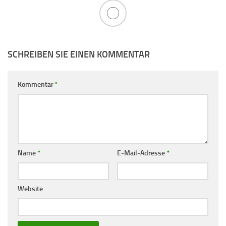
SCHREIBEN SIE EINEN KOMMENTAR
Kommentar
*
Name
*
E-Mail-Adresse
*
Website