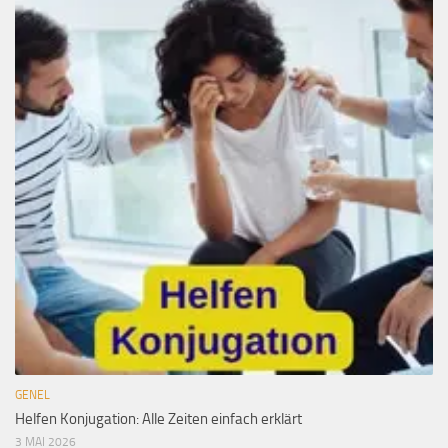
GENEL
Helfen Konjugation: Alle Zeiten einfach erklärt
3 MAI 2026