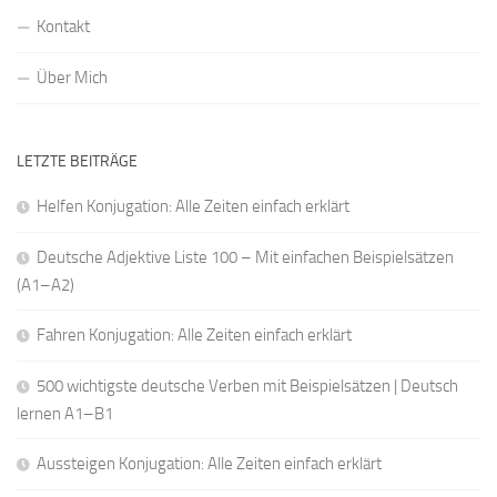
Kontakt
Über Mich
LETZTE BEITRÄGE
Helfen Konjugation: Alle Zeiten einfach erklärt
Deutsche Adjektive Liste 100 – Mit einfachen Beispielsätzen
(A1–A2)
Fahren Konjugation: Alle Zeiten einfach erklärt
500 wichtigste deutsche Verben mit Beispielsätzen | Deutsch
lernen A1–B1
Aussteigen Konjugation: Alle Zeiten einfach erklärt